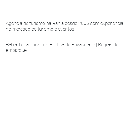
Agência de turismo na Bahia desde 2006 com experiência
no mercado de turismo e eventos.
Bahia Terra Turismo |
Política de Privacidade
|
Regras de
embarque