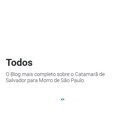
Todos
O Blog mais completo sobre o Catamarã de
Salvador para Morro de São Paulo.