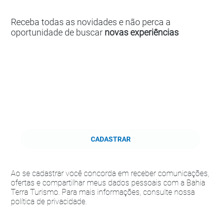
Receba todas as novidades e não perca a
oportunidade de buscar
novas experiências
CADASTRAR
Ao se cadastrar você concorda em receber comunicações,
ofertas e compartilhar meus dados pessoais com a Bahia
Terra Turismo. Para mais informações, consulte nossa
política de privacidade.