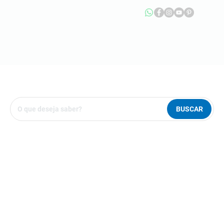
BUSCAR