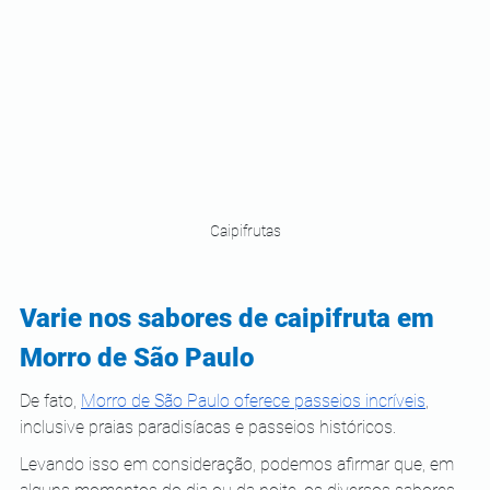
Caipifrutas
Varie nos sabores de caipifruta em 
Morro de São Paulo 
De fato, 
Morro de São Paulo oferece passeios incríveis
, 
inclusive praias paradisíacas e passeios históricos.
Levando isso em consideração, podemos afirmar que, em 