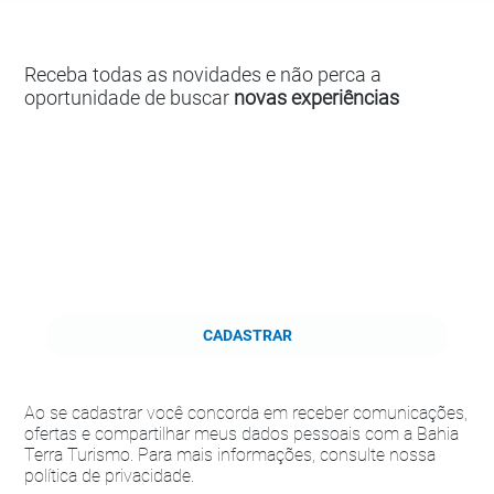
Receba todas as novidades e não perca a
oportunidade de buscar
novas experiências
CADASTRAR
Ao se cadastrar você concorda em receber comunicações,
ofertas e compartilhar meus dados pessoais com a Bahia
Terra Turismo. Para mais informações, consulte nossa
política de privacidade.