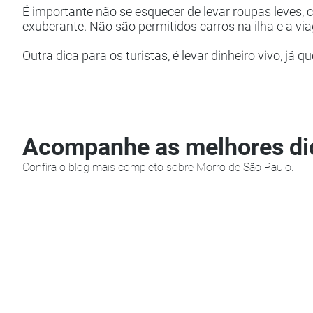
É importante não se esquecer de levar roupas leves, c
exuberante. Não são permitidos carros na ilha e a 
​Outra dica para os turistas, é levar dinheiro vivo, j
Acompanhe as melhores dic
Confira o blog mais completo sobre Morro de São Paulo.