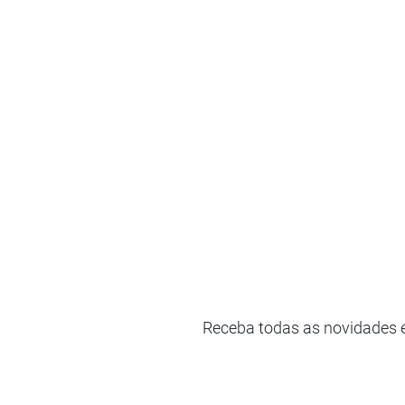
Receba todas as novidades 