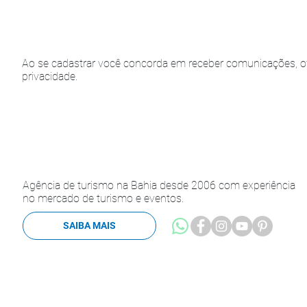
Ao se cadastrar você concorda em receber comunicações, of
privacidade.
Agência de turismo na Bahia desde 2006 com experiência
no mercado de turismo e eventos.
SAIBA MAIS