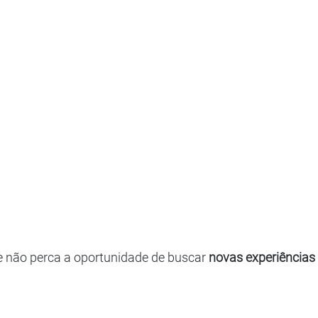
e não perca a oportunidade de buscar
novas experiências