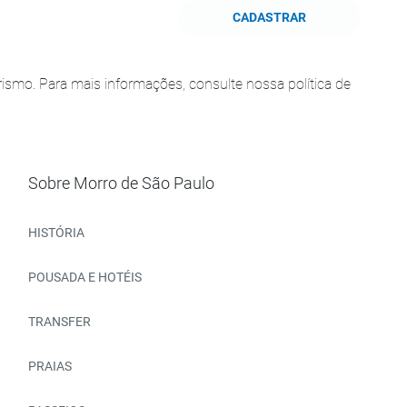
CADASTRAR
smo. Para mais informações, consulte nossa política de
Sobre Morro de São Paulo
HISTÓRIA
POUSADA E HOTÉIS
TRANSFER
PRAIAS