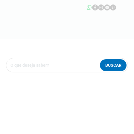
BUSCAR