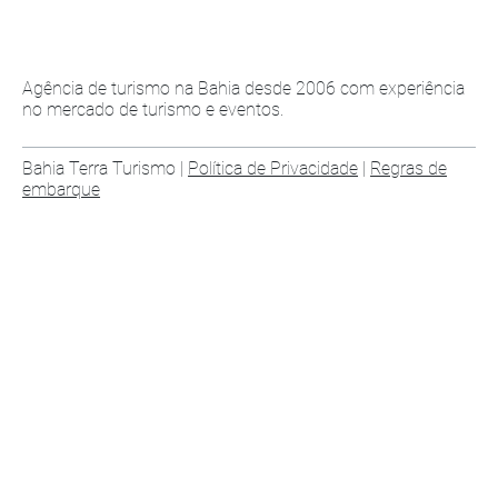
Agência de turismo na Bahia desde 2006 com experiência
no mercado de turismo e eventos.
Bahia Terra Turismo |
Política de Privacidade
|
Regras de
embarque