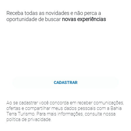
Receba todas as novidades e não perca a
oportunidade de buscar
novas experiências
CADASTRAR
Ao se cadastrar você concorda em receber comunicações,
ofertas e compartilhar meus dados pessoais com a Bahia
Terra Turismo. Para mais informações, consulte nossa
política de privacidade.