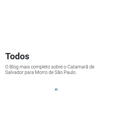
Todos
O Blog mais completo sobre o Catamarã de
Salvador para Morro de São Paulo.