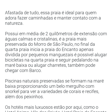
Afastada de tudo, essa praia é ideal para quem
adora fazer caminhadas e manter contato com a
natureza.
Possui em média de 2 quilômetros de extensão com
águas calmas e cristalinas, é a praia mais
preservada do Morro de São Paulo, no final da
quarta praia inicia a praia do Encanto apenas
dividida por pequenos manguezais é possível alugar
bicicletas na quarta praia e seguir pedalando na
maré baixa ou alugar charretes, também pode
chegar com Barco.
Piscinas naturais preservadas se formam na maré
baixa proporcionando um belo mergulho com
snorkel para ver a variedades de corais e recifes,
além dos peixinhos.
Os hotéis mais luxuosos estão por aqui, como o