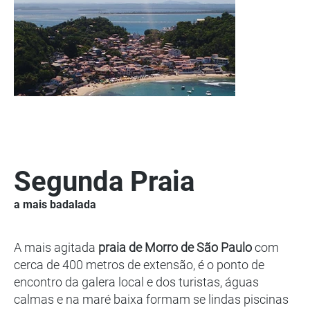
Segunda Praia
a mais badalada
A mais agitada
praia de Morro de São Paulo
com
cerca de 400 metros de extensão, é o ponto de
encontro da galera local e dos turistas, águas
calmas e na maré baixa formam se lindas piscinas