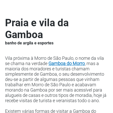
Praia e vila da
Gamboa
banho de argila e esportes
Vila próxima à Morro de São Paulo, o nome da vila
se chama na verdade
Gamboa do Morro
, mas a
maioria dos moradores e turistas chamam
simplesmente de Gamboa, o seu desenvolvimento
deu-se a partir de algumas pessoas que vinham
trabalhar em Morro de São Paulo e acabavam
morando na Gamboa por ser mais acessível para
alugueis de casas e outros tipos de moradia, hoje já
recebe visitas de turista e veranistas todo o ano.
Existem várias formas de visitar a Gamboa do