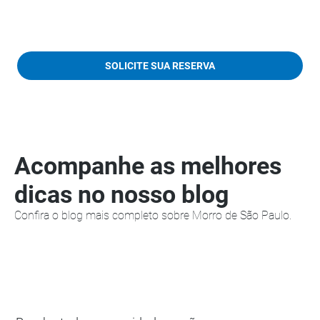
SOLICITE SUA RESERVA
Acompanhe as melhores
dicas no nosso blog
Confira o blog mais completo sobre Morro de São Paulo.