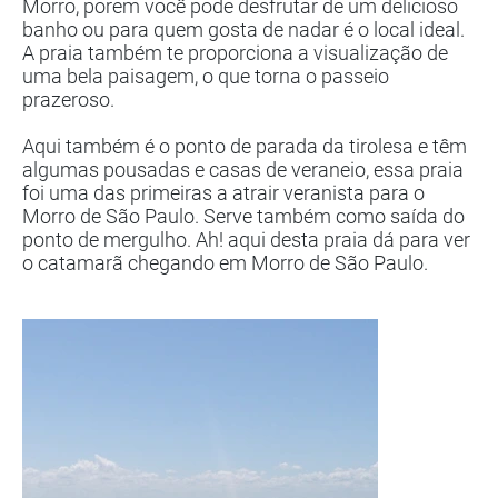
Morro, porem você pode desfrutar de um delicioso
banho ou para quem gosta de nadar é o local ideal.
A praia também te proporciona a visualização de
uma bela paisagem, o que torna o passeio
prazeroso.
Aqui também é o ponto de parada da tirolesa e têm
algumas pousadas e casas de veraneio, essa praia
foi uma das primeiras a atrair veranista para o
Morro de São Paulo. Serve também como saída do
ponto de mergulho. Ah! aqui desta praia dá para ver
o catamarã chegando em Morro de São Paulo.