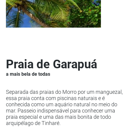
Praia de Garapuá
a mais bela de todas
Separada das praias do Morro por um manguezal,
essa praia conta com piscinas naturais e é
conhecida como um aquário natural no meio do
mar. Passeio indispensável para conhecer uma
praia especial e uma das mais bonita de todo
arquipélago de Tinharé.