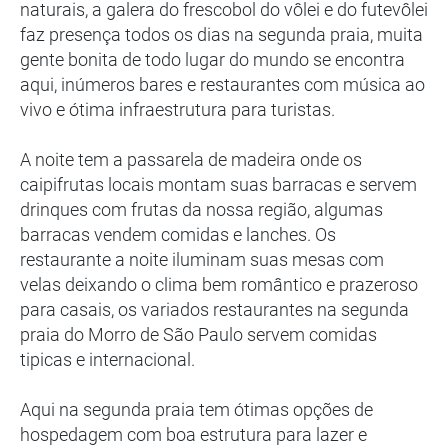
naturais, a galera do frescobol do vôlei e do futevôlei
faz presença todos os dias na segunda praia, muita
gente bonita de todo lugar do mundo se encontra
aqui, inúmeros bares e restaurantes com música ao
vivo e ótima infraestrutura para turistas.
A noite tem a passarela de madeira onde os
caipifrutas locais montam suas barracas e servem
drinques com frutas da nossa região, algumas
barracas vendem comidas e lanches. Os
restaurante a noite iluminam suas mesas com
velas deixando o clima bem romântico e prazeroso
para casais, os variados restaurantes na segunda
praia do Morro de São Paulo servem comidas
tipicas e internacional.
Aqui na segunda praia tem ótimas opções de
hospedagem com boa estrutura para lazer e