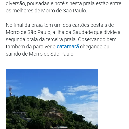
diversão, pousadas e hotéis nesta praia estão entre
os melhores de Morro de São Paulo.
No final da praia tem um dos cartões postais de
Morro de São Paulo, a ilha da Saudade que divide a
segunda praia da terceira praia. Observando bem
também dá para ver o
catamarã
chegando ou
saindo de Morro de São Paulo.