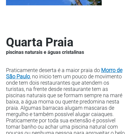
Quarta Praia
piscinas naturais e águas cristalinas
Praticamente deserta é a maior praia do
Morro de
São Paulo
, no inicio tem um pouco de movimento
onde tem dois restaurantes que atendem os
turistas, na frente desde restaurante tem as
piscinas naturais que se formam sempre na maré
baixa, a água morna ou quente predomina nesta
praia. Algumas barracas alugam mascaras de
mergulho e também possível alugar caiaques.
Praticamente por toda sua extensão é possível
tomar banho ou achar uma piscina natural com
poucas ou nenhuma pessoa para aproveitar o belo