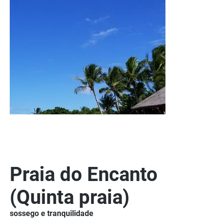
Praia do Encanto
(Quinta praia)
sossego e tranquilidade