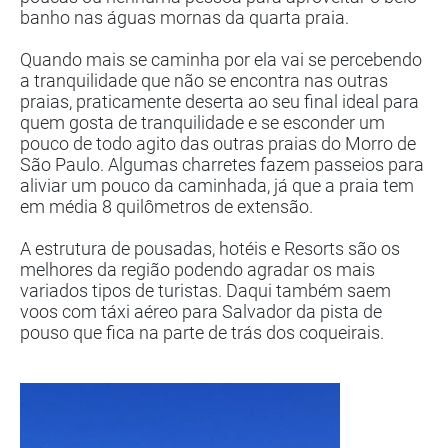
banho nas águas mornas da quarta praia.
Quando mais se caminha por ela vai se percebendo
a tranquilidade que não se encontra nas outras
praias, praticamente deserta ao seu final ideal para
quem gosta de tranquilidade e se esconder um
pouco de todo agito das outras praias do Morro de
São Paulo. Algumas charretes fazem passeios para
aliviar um pouco da caminhada, já que a praia tem
em média 8 quilômetros de extensão.
A estrutura de pousadas, hotéis e Resorts são os
melhores da região podendo agradar os mais
variados tipos de turistas. Daqui também saem
voos com táxi aéreo para Salvador da pista de
pouso que fica na parte de trás dos coqueirais.