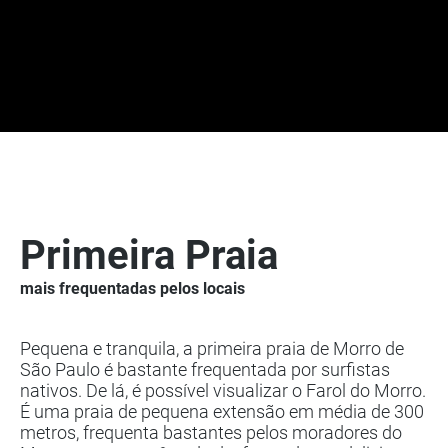
Primeira Praia
mais frequentadas pelos locais
Pequena e tranquila, a primeira praia de Morro de
São Paulo é bastante frequentada por surfistas
nativos. De lá, é possível visualizar o Farol do Morro.
É uma praia de pequena extensão em média de 300
metros, frequenta bastantes pelos moradores do