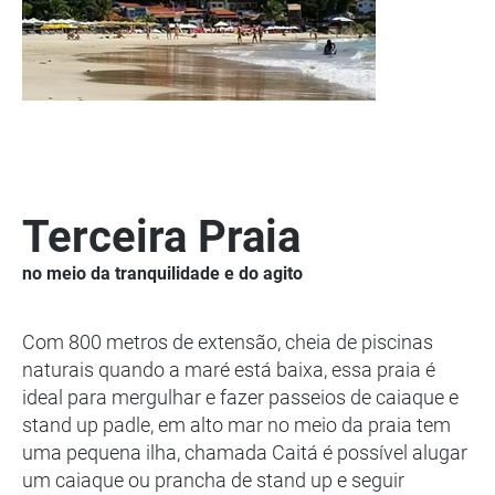
Terceira Praia
no meio da tranquilidade e do agito
Com 800 metros de extensão, cheia de piscinas
naturais quando a maré está baixa, essa praia é
ideal para mergulhar e fazer passeios de caiaque e
stand up padle, em alto mar no meio da praia tem
uma pequena ilha, chamada Caitá é possível alugar
um caiaque ou prancha de stand up e seguir