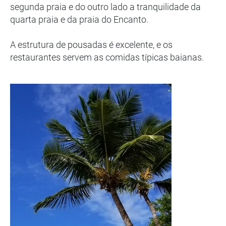
segunda praia e do outro lado a tranquilidade da
quarta praia e da praia do Encanto.
A estrutura de pousadas é excelente, e os
restaurantes servem as comidas típicas baianas.