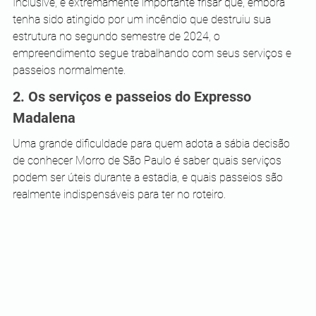
Inclusive, é extremamente importante frisar que, embora 
tenha sido atingido por um incêndio que destruiu sua 
estrutura no segundo semestre de 2024, o 
empreendimento segue trabalhando com seus serviços e 
passeios normalmente.
2. Os serviços e passeios do Expresso 
Madalena
Uma grande dificuldade para quem adota a sábia decisão 
de conhecer Morro de São Paulo é saber quais serviços 
podem ser úteis durante a estadia, e quais passeios são 
realmente indispensáveis para ter no roteiro.