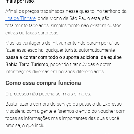
mais por isso
.
Afinal, os preços trabalhados nesse quesito, no território da 
Ilha de Tinharé
, onde Morro de São Paulo está, são 
totalmente tabelados: simplesmente não existem custos 
extras ou taxas surpresas. 
Mas, as vantagens definitivamente não param por aí: ao 
fazer essa escolha, qualquer turista automaticamente 
passa a contar com todo o suporte adicional da equipe 
Bahia Terra Turismo
, podendo tirar dúvidas e obter 
informações diversas em horários diferenciados.
Como essa compra funciona
O processo não poderia ser mais simples:
Basta fazer a compra do serviço ou passeio da Expresso 
Madalena com a gente e faremos o envio do voucher com 
todas as informações mais importantes das quais você 
precisa, o que inclui: