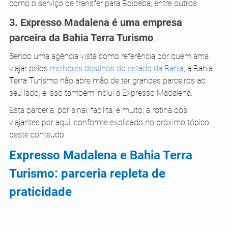
como o serviço de transfer para Boipeba, entre outros. 
3. Expresso Madalena é uma empresa 
parceira da Bahia Terra Turismo
Sendo uma agência vista como referência por quem ama 
viajar pelos 
melhores destinos do estado da Bahia
, a Bahia 
Terra Turismo não abre mão de ter grandes parceiros ao 
seu lado, e isso também inclui a Expresso Madalena.
Esta parceria, por sinal, facilita, e muito, a rotina dos 
viajantes por aqui, conforme explicado no próximo tópico 
deste conteúdo. 
Expresso Madalena e Bahia Terra 
Turismo: parceria repleta de 
praticidade