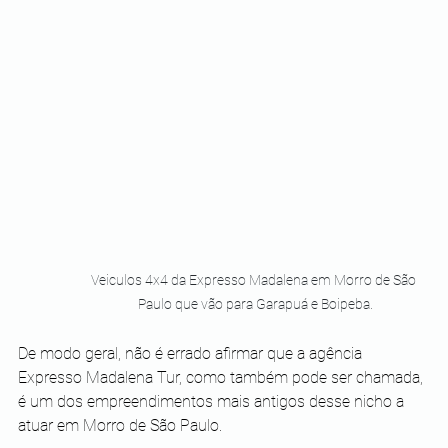
Veiculos 4x4 da Expresso Madalena em Morro de São 
Paulo que vão para Garapuá e Boipeba.
De modo geral, não é errado afirmar que a agência 
Expresso Madalena Tur, como também pode ser chamada, 
é um dos empreendimentos mais antigos desse nicho a 
atuar em Morro de São Paulo.