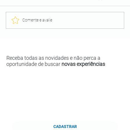
Comente e avalie
Receba todas as novidades e não perca a
oportunidade de buscar
novas experiências
CADASTRAR