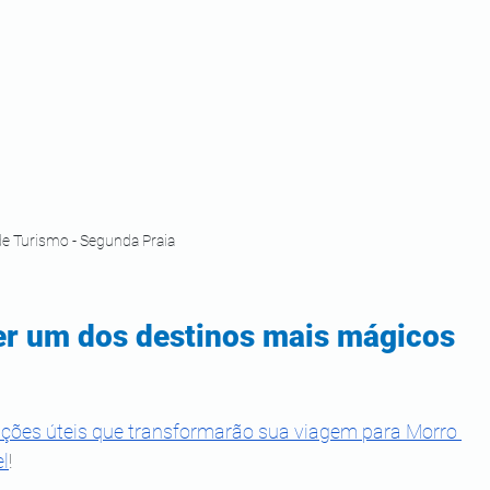
de Turismo - Segunda Praia
r um dos destinos mais mágicos 
ções úteis que transformarão sua viagem para Morro 
l
!