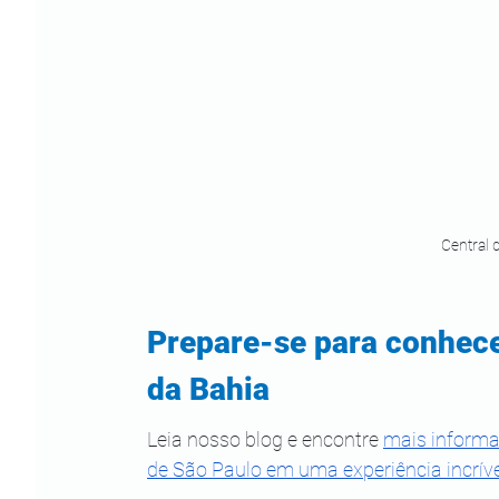
Central 
Prepare-se para conhece
da Bahia
Leia nosso blog e encontre 
mais informa
de São Paulo em uma experiência incríve