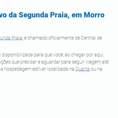
ivo da Segunda Praia, em Morro 
unda Praia
, é chamado oficialmente de Central de 
l disponibilizada para que você, ao chegar por aqui, 
ções que precisar e aguardar para seguir viagem até 
 a hospedagem estiver localizada na 
Quarta
 ou na 