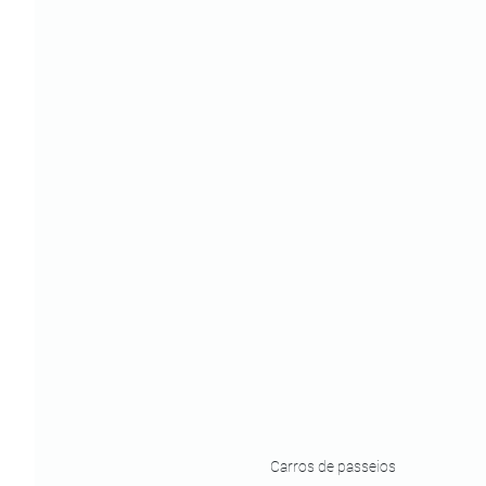
Carros de passeios