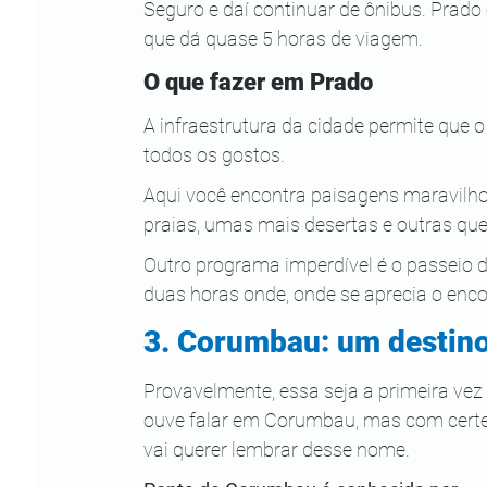
Seguro e daí continuar de ônibus. Prad
que dá quase 5 horas de viagem.
O que fazer em Prado
A infraestrutura da cidade permite que o
todos os gostos.
Aqui você encontra paisagens maravilho
praias, umas mais desertas e outras qu
Outro programa imperdível é o passeio 
duas horas onde, onde se aprecia o enco
3. Corumbau: um destino
Provavelmente, essa seja a primeira vez
ouve falar em Corumbau, mas com cert
vai querer lembrar desse nome.