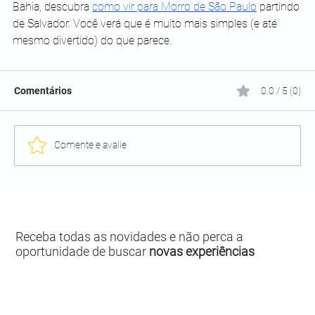
Bahia, descubra 
como vir para Morro de São Paulo
 partindo 
de Salvador. Você verá que é muito mais simples (e até 
mesmo divertido) do que parece.
Comentários
0.0 / 5 (0)
Comente e avalie
Receba todas as novidades e não perca a
oportunidade de buscar
novas experiências