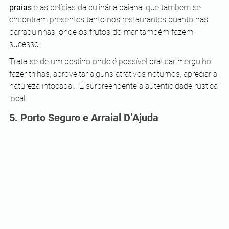
praias
 e as delícias da culinária baiana, que também se 
encontram presentes tanto nos restaurantes quanto nas 
barraquinhas, onde os frutos do mar também fazem 
sucesso.
Trata-se de um destino onde é possível praticar mergulho, 
fazer trilhas, aproveitar alguns atrativos noturnos, apreciar a 
natureza intocada… É surpreendente a autenticidade rústica 
local!
5. Porto Seguro e Arraial D’Ajuda