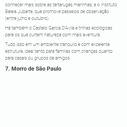
conhecer mais sobre as tartarugas marinhas, e o Instituto 
Baleia Jubarte, que promove passeios de observação 
(entre julho e outubro). 
Há também o Castelo Garcia D’Ávila e trilhas ecológicas 
para os que curtem natureza com mais aventura.
Tudo isso em um ambiente tranquilo e com excelente 
estrutura, ideal tanto para famílias com crianças quanto 
para casais ou grupos de amigos.
7. Morro de São Paulo