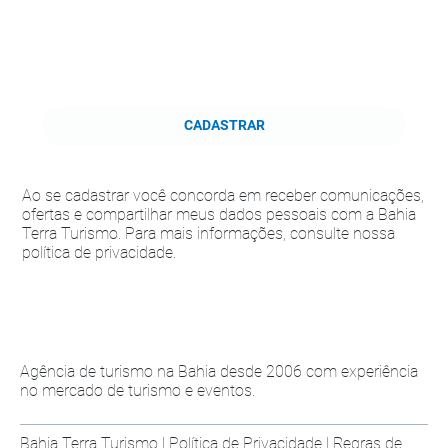
CADASTRAR
Ao se cadastrar você concorda em receber comunicações,
ofertas e compartilhar meus dados pessoais com a Bahia
Terra Turismo. Para mais informações, consulte nossa
política de privacidade.
Agência de turismo na Bahia desde 2006 com experiência
no mercado de turismo e eventos.
Bahia Terra Turismo |
Política de Privacidade
|
Regras de