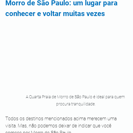
Morro de São Paulo: um lugar para 
conhecer e voltar muitas vezes
A Quarta Praia de Morro de São Paulo é ideal para quem 
procura tranquilidade.
Todos os destinos mencionados acima merecem uma 
visita. Mas, não podemos deixar de indicar que você 
comece por Morro de São Paulo.