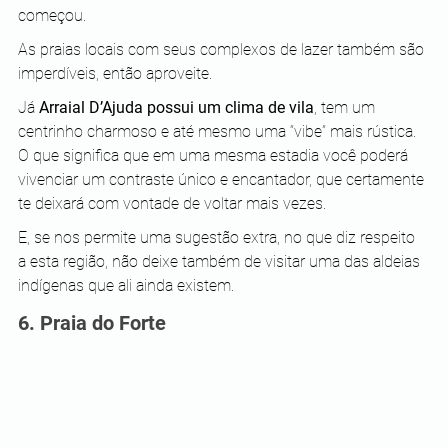
começou. 
As praias locais com seus complexos de lazer também são 
imperdíveis, então aproveite.
Já 
Arraial D’Ajuda possui um clima de vila
, tem um 
centrinho charmoso e até mesmo uma “vibe” mais rústica. 
O que significa que em uma mesma estadia você poderá 
vivenciar um contraste único e encantador, que certamente 
te deixará com vontade de voltar mais vezes.
E, se nos permite uma sugestão extra, no que diz respeito 
a esta região, não deixe também de visitar uma das aldeias 
indígenas que ali ainda existem.
6. Praia do Forte