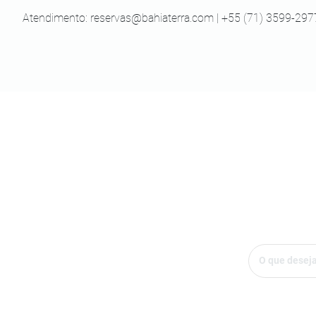
Atendimento:
reservas@bahiaterra.com
| +55 (71) 3599-297