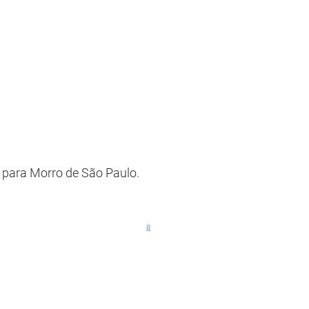
 para Morro de São Paulo.