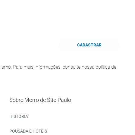
CADASTRAR
smo. Para mais informações, consulte nossa política de
Sobre Morro de São Paulo
HISTÓRIA
POUSADA E HOTÉIS