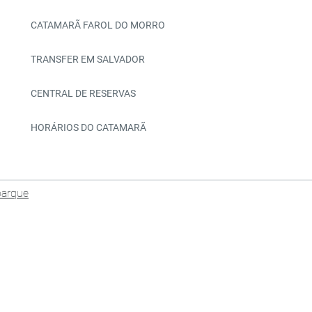
CATAMARÃ FAROL DO MORRO
TRANSFER EM SALVADOR
CENTRAL DE RESERVAS
HORÁRIOS DO CATAMARÃ
barque