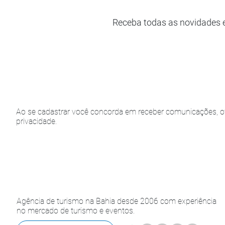
Receba todas as novidades 
Ao se cadastrar você concorda em receber comunicações, of
privacidade.
Agência de turismo na Bahia desde 2006 com experiência
no mercado de turismo e eventos.