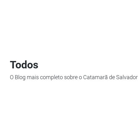
Todos
O Blog mais completo sobre o Catamarã de Salvador