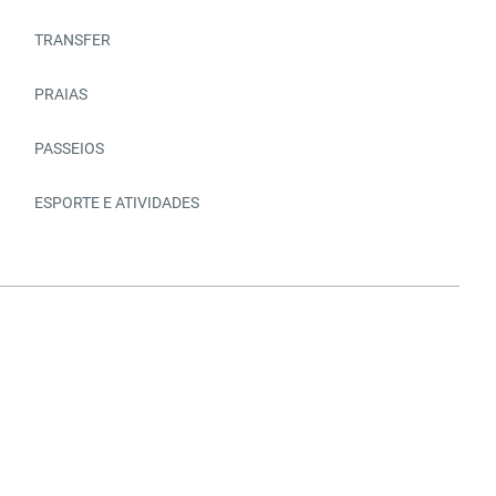
TRANSFER
PRAIAS
PASSEIOS
ESPORTE E ATIVIDADES