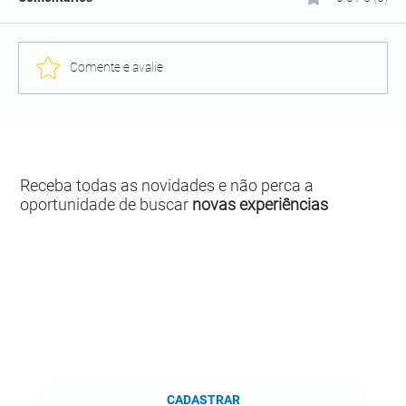
Comente e avalie
Receba todas as novidades e não perca a
oportunidade de buscar
novas experiências
CADASTRAR