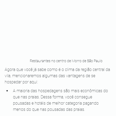
Restaurantes no centro de Morro de São Paulo
Agora que você já sabe como é o clima da região central da 
vila, mencionaremos algumas das vantagens de se 
hospedar por aqui:
A maioria das hospedagens são mais econômicas do 
que nas praias. Dessa forma, você consegue 
pousadas e hotéis de melhor categoria pagando 
menos do que nas pousadas das praias.