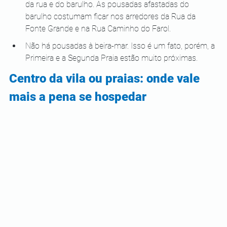
da rua e do barulho. As pousadas afastadas do 
barulho costumam ficar nos arredores da Rua da 
Fonte Grande e na Rua Caminho do Farol.
Não há pousadas à beira-mar. Isso é um fato, porém, a 
Primeira e a Segunda Praia estão muito próximas.
Centro da vila ou praias: onde vale 
mais a pena se hospedar