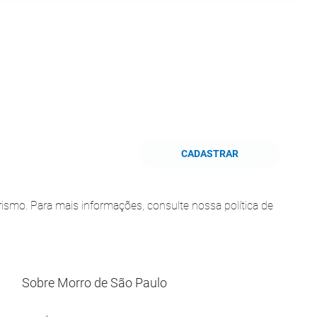
CADASTRAR
smo. Para mais informações, consulte nossa política de
Sobre Morro de São Paulo