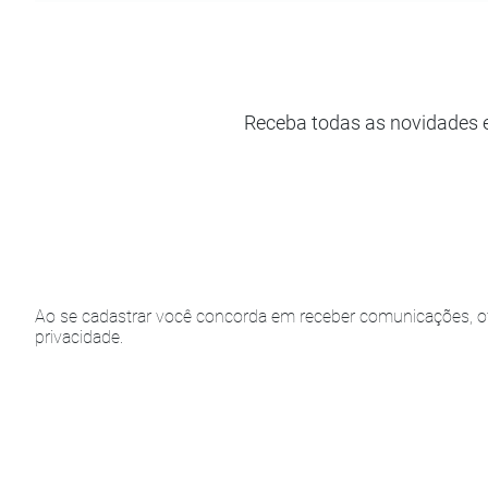
Receba todas as novidades 
Ao se cadastrar você concorda em receber comunicações, of
privacidade.