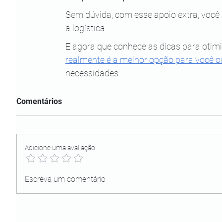
Sem dúvida, com esse apoio extra, você
a logística.
E agora que conhece as dicas para otim
realmente é a melhor opção para você ou
necessidades.
Comentários
Adicione uma avaliação
Escreva um comentário