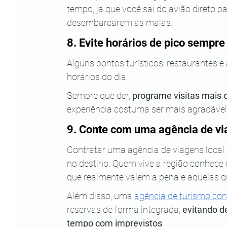
tempo, já que você sai do avião direto pa
desembarcarem as malas.
8. Evite horários de pico sempre
Alguns pontos turísticos, restaurantes
horários do dia. 
Sempre que der, 
programe visitas mais 
experiência costuma ser mais agradável 
9. Conte com uma agência de vi
Contratar uma agência de viagens local 
no destino. Quem vive a região conhece o
que realmente valem a pena e aquelas
Além disso, uma 
agência de turismo con
reservas de forma integrada, 
evitando d
tempo com imprevistos
. 