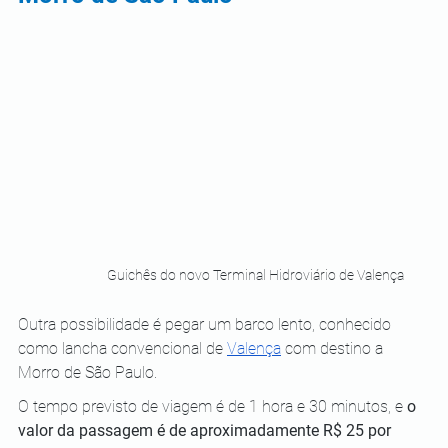
Guichês do novo Terminal Hidroviário de Valença
Outra possibilidade é pegar um barco lento, conhecido 
como lancha convencional de 
Valença
 com destino a 
Morro de São Paulo.
O tempo previsto de viagem é de 1 hora e 30 minutos, e 
o 
valor da passagem é de aproximadamente R$ 25 por 