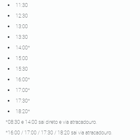
11:30
12:30
13:00
13:30
14:00*
15:00
15:30
16:00*
17:00*
17:30*
18:20*
*08:30 e 14:00 sai direto e via atracadouro.
*16:00 / 17:00 / 17:30 / 18:20 sai via atracadouro.