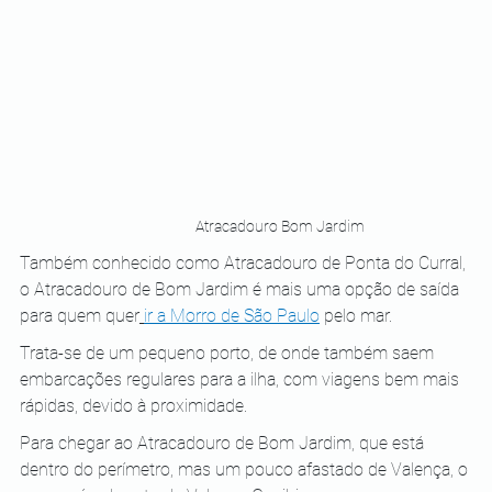
Atracadouro Bom Jardim
Também conhecido como Atracadouro de Ponta do Curral, 
o Atracadouro de Bom Jardim é mais uma opção de saída 
para quem quer
ir a Morro de São Paulo
 pelo mar.
Trata-se de um pequeno porto, de onde também saem 
embarcações regulares para a ilha, com viagens bem mais 
rápidas, devido à proximidade.
Para chegar ao Atracadouro de Bom Jardim, que está 
dentro do perímetro, mas um pouco afastado de Valença, o 