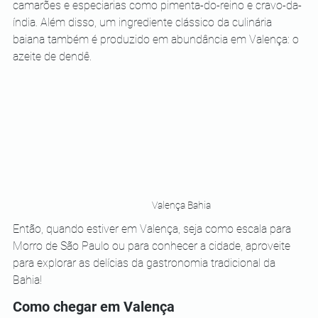
camarões e especiarias como pimenta-do-reino e cravo-da-
índia. Além disso, um ingrediente clássico da culinária 
baiana também é produzido em abundância em Valença: o 
azeite de dendê.
Valença Bahia
Então, quando estiver em Valença, seja como escala para 
Morro de São Paulo ou para conhecer a cidade, aproveite 
para explorar as delícias da gastronomia tradicional da 
Bahia!
Como chegar em Valença