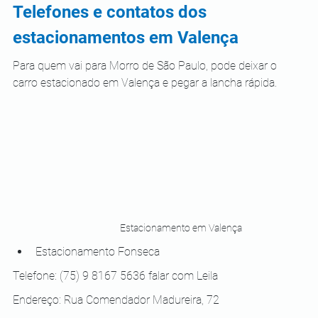
Telefones e contatos dos 
estacionamentos em Valença
Para quem vai para Morro de São Paulo, pode deixar o 
carro estacionado em Valença e pegar a lancha rápida.
Estacionamento em Valença
Estacionamento Fonseca
Telefone: 
(75) 
9 8167 5636 falar com Leila
Endereço: Rua Comendador Madureira, 72 