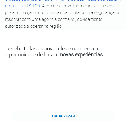
menos de R$ 100
. Além de aproveitar melhor a ilha sem 
pesar no orçamento, você ainda conta com a segurança de 
reservar com uma agência confiável, devidamente 
autorizada a operar na região.
Receba todas as novidades e não perca a
oportunidade de buscar
novas experiências
CADASTRAR