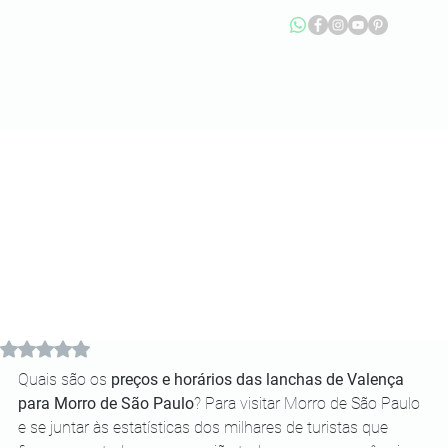
Avaliado com NaN de 5 estrelas.
Quais são os 
preços e horários das lanchas de Valença 
para Morro de São Paulo
? Para visitar Morro de São Paulo 
e se juntar às estatísticas dos milhares de turistas que 