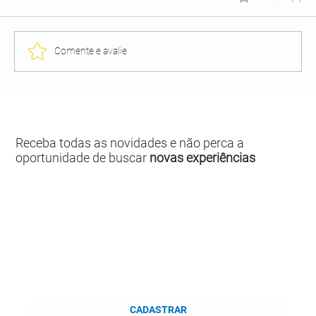
Comente e avalie
Receba todas as novidades e não perca a
oportunidade de buscar
novas experiências
CADASTRAR