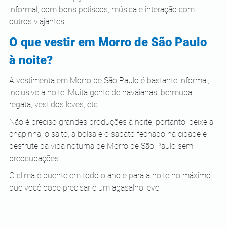
informal, com bons petiscos, música e interação com 
outros viajantes.
O que vestir em Morro de São Paulo 
à noite?
A vestimenta em Morro de São Paulo é bastante informal, 
inclusive à noite. Muita gente de havaianas, bermuda, 
regata, vestidos leves, etc.
Não é preciso grandes produções à noite, portanto, deixe a 
chapinha, o salto, a bolsa e o sapato fechado na cidade e 
desfrute da vida noturna de Morro de São Paulo sem 
preocupações.
O clima é quente em todo o ano e para a noite no máximo 
que você pode precisar é um agasalho leve.