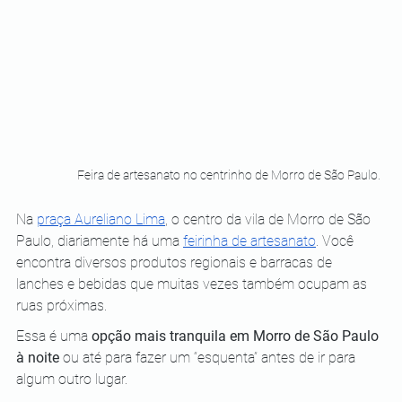
Feira de artesanato no centrinho de Morro de São Paulo.
Na 
praça Aureliano Lima
, o centro da vila de Morro de São 
Paulo, diariamente há uma 
feirinha de artesanato
. Você 
encontra diversos produtos regionais e barracas de 
lanches e bebidas que muitas vezes também ocupam as 
ruas próximas.
Essa é uma 
opção mais tranquila em Morro de São Paulo 
à noite
 ou até para fazer um “esquenta” antes de ir para 
algum outro lugar.