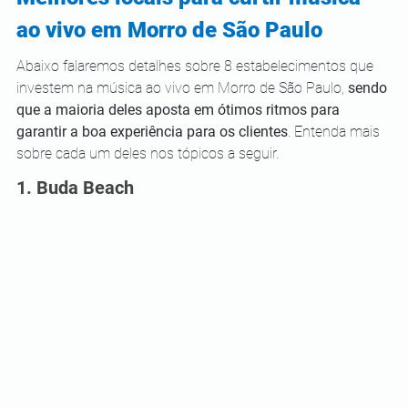
ao vivo em Morro de São Paulo 
Abaixo falaremos detalhes sobre 8 estabelecimentos que 
investem na música ao vivo em Morro de São Paulo, 
sendo 
que a maioria deles aposta em ótimos ritmos para 
garantir a boa experiência para os clientes
. Entenda mais 
sobre cada um deles nos tópicos a seguir. 
1. Buda Beach 