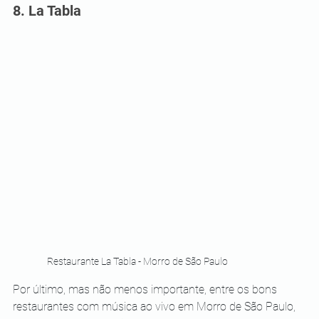
8. La Tabla
Restaurante La Tabla - Morro de São Paulo
Por último, mas não menos importante, entre os bons 
restaurantes com música ao vivo em Morro de São Paulo, 