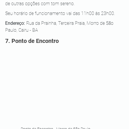
de outras opções com tom sereno. 
Seu horário de funcionamento vai das 11h00 às 23h00.
Endereço: 
Rua da Prainha, Terceira Praia, Morro de São 
Paulo, Cairu - BA
7. Ponto de Encontro 