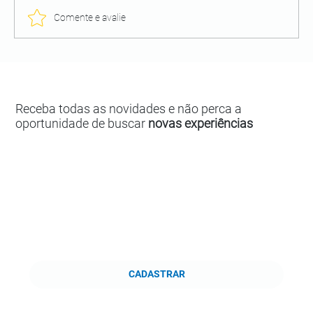
Comente e avalie
Receba todas as novidades e não perca a
oportunidade de buscar
novas experiências
CADASTRAR