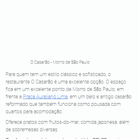
O Casarão - Morro de São Paulo
Para quem tem um estilo clássico e sofisticado, o 
restaurante O Casarão é uma excelente opção. O espaço 
fica em um excelente ponto de Morro de São Paulo, em 
frente a 
Praça Aureliano Lima
, em um belo e antigo casarão 
reformado que também funciona como pousada com 
quartos para acomodação. 
Oferece pratos com frutos-do-mar, comida japonesa, além 
de sobremesas diversas. 