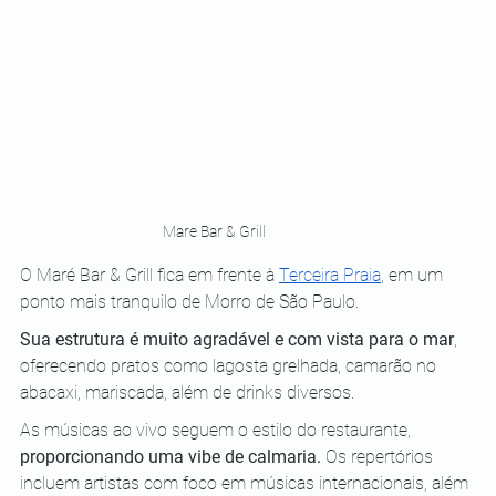
Mare Bar & Grill
O Maré Bar & Grill fica em frente à 
Terceira Praia
, em um 
ponto mais tranquilo de Morro de São Paulo. 
Sua estrutura é muito agradável e com vista para o mar
, 
oferecendo pratos como lagosta grelhada, camarão no 
abacaxi, mariscada, além de drinks diversos. 
As músicas ao vivo seguem o estilo do restaurante, 
proporcionando uma vibe de calmaria.
 Os repertórios 
incluem artistas com foco em músicas internacionais, além 