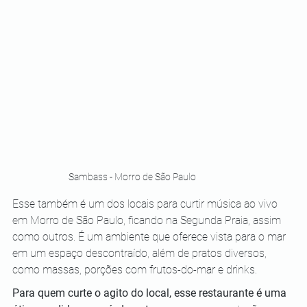
Sambass - Morro de São Paulo
Esse também é um dos locais para curtir música ao vivo 
em Morro de São Paulo, ficando na Segunda Praia, assim 
como outros. É um ambiente que oferece vista para o mar 
em um espaço descontraído, além de pratos diversos, 
como massas, porções com frutos-do-mar e drinks. 
Para quem curte o agito do local, esse restaurante é uma 