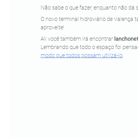
Não sabe o que fazer, enquanto não dá s
O novo terminal hidroviário de Valença 
aproveite!
Ali você também irá encontrar
 lanchonet
Lembrando que todo o espaço foi pensad
modo que todos possam utilizá-lo
.