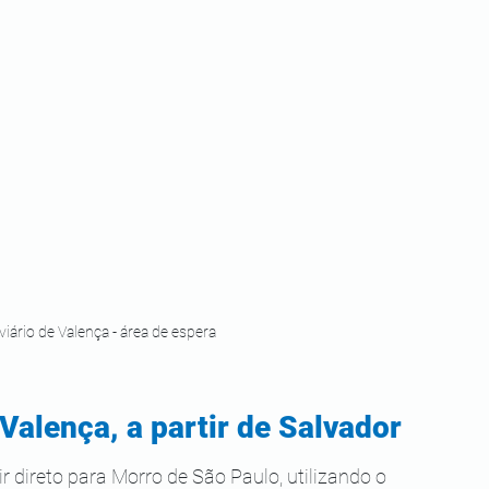
viário de Valença - área de espera
Valença, a partir de Salvador
 direto para Morro de São Paulo, utilizando o 