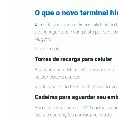
O que o novo terminal hi
Além da qualidade e disponibilidade do 
aconchegante, e é composto por serviços
viagem.
Por exemplo:
Torres de recarga para celular
Sua vinda para Morro não será necessaria
celular poderá acabar.
Vindo a partir do terminal hidroviário,
Cadeiras para aguardar seu em
São aproximadamente 100 cadeiras para
suas embarcações confortavelmente.