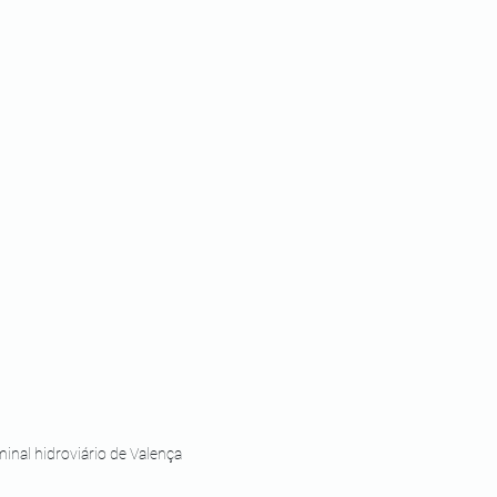
inal hidroviário de Valença