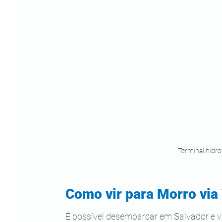
Terminal hidro
Como vir para Morro via 
É possível desembarcar em Salvador e vir