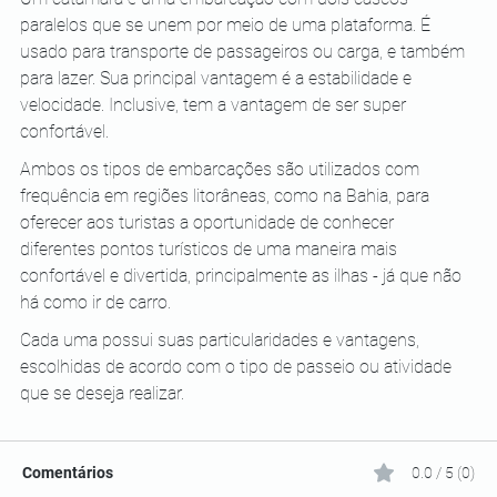
paralelos que se unem por meio de uma plataforma. É 
usado para transporte de passageiros ou carga, e também 
para lazer. Sua principal vantagem é a estabilidade e 
velocidade. Inclusive, tem a vantagem de ser super 
confortável.
Ambos os tipos de embarcações são utilizados com 
frequência em regiões litorâneas, como na Bahia, para 
oferecer aos turistas a oportunidade de conhecer 
diferentes pontos turísticos de uma maneira mais 
confortável e divertida, principalmente as ilhas - já que não 
há como ir de carro. 
Cada uma possui suas particularidades e vantagens, 
escolhidas de acordo com o tipo de passeio ou atividade 
que se deseja realizar.
Comentários
0.0 / 5 (0)