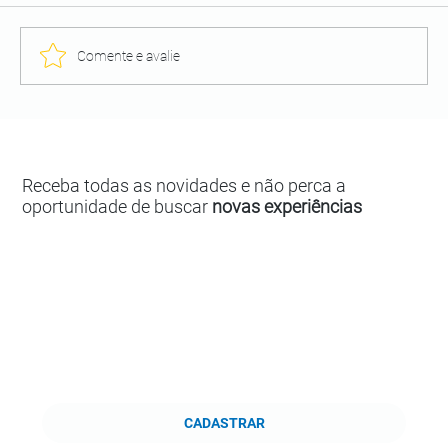
Comente e avalie
Receba todas as novidades e não perca a
oportunidade de buscar
novas experiências
CADASTRAR