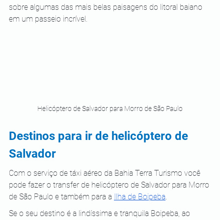
sobre algumas das mais belas paisagens do litoral baiano 
em um passeio incrível.
Helicóptero de Salvador para Morro de São Paulo
Destinos para ir de helicóptero de 
Salvador
Com o serviço de táxi aéreo da Bahia Terra Turismo você 
pode fazer o transfer de helicóptero de Salvador para Morro 
de São Paulo e também para a
Ilha de Boipeba
.
Se o seu destino é a lindíssima e tranquila Boipeba, ao 