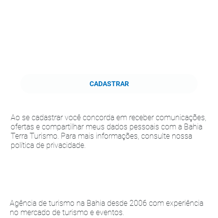
CADASTRAR
Ao se cadastrar você concorda em receber comunicações,
ofertas e compartilhar meus dados pessoais com a Bahia
Terra Turismo. Para mais informações, consulte nossa
política de privacidade.
Agência de turismo na Bahia desde 2006 com experiência
no mercado de turismo e eventos.