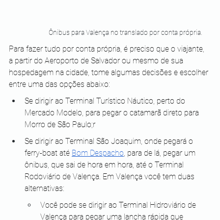
Ônibus para Valença no translado por conta própria.
Para fazer tudo por conta própria, é preciso que o viajante, 
a partir do Aeroporto de Salvador ou mesmo de sua 
hospedagem na cidade, tome algumas decisões e escolher 
entre uma das opções abaixo:
Se dirigir ao Terminal Turístico Náutico, perto do 
Mercado Modelo, para pegar o catamarã direto para 
Morro de São Paulo;r
Se dirigir ao Terminal São Joaquim, onde pegará o 
ferry-boat até 
Bom Despacho
, para de lá, pegar um 
ônibus, que sai de hora em hora, até o Terminal 
Rodoviário de Valença. Em Valença você tem duas 
alternativas:
Você pode se dirigir ao Terminal Hidroviário de 
Valença para pegar uma lancha rápida que 