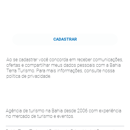
CADASTRAR
Ao se cadastrar você concorda em receber comunicações,
ofertas e compartilhar meus dados pessoais com a Bahia
Terra Turismo. Para mais informações, consulte nossa
política de privacidade.
Agência de turismo na Bahia desde 2006 com experiência
no mercado de turismo e eventos.