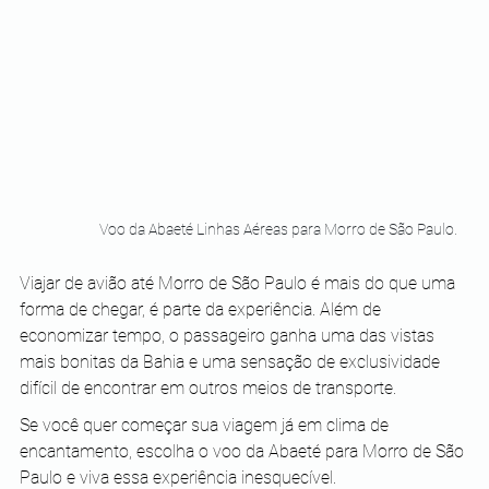
Voo da Abaeté Linhas Aéreas para Morro de São Paulo.
Viajar de avião até Morro de São Paulo é mais do que uma 
forma de chegar, é parte da experiência. Além de 
economizar tempo, o passageiro ganha uma das vistas 
mais bonitas da Bahia e uma sensação de exclusividade 
difícil de encontrar em outros meios de transporte.
Se você quer começar sua viagem já em clima de 
encantamento, escolha o voo da Abaeté para Morro de São 
Paulo e viva essa experiência inesquecível.