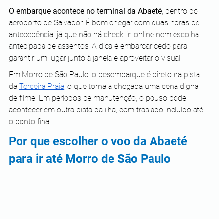
O embarque acontece no terminal da Abaeté
, dentro do 
aeroporto de Salvador. É bom chegar com duas horas de 
antecedência, já que não há check-in online nem escolha 
antecipada de assentos. A dica é embarcar cedo para 
garantir um lugar junto à janela e aproveitar o visual.
Em Morro de São Paulo, o desembarque é direto na pista 
da 
Terceira Praia
, o que torna a chegada uma cena digna 
de filme. Em períodos de manutenção, o pouso pode 
acontecer em outra pista da ilha, com traslado incluído até 
o ponto final.
Por que escolher o voo da Abaeté 
para ir até Morro de São Paulo