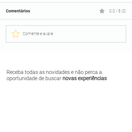
Comentários
0.0 / 5 (0)
Comente e avalie
Receba todas as novidades e não perca a
oportunidade de buscar
novas experiências