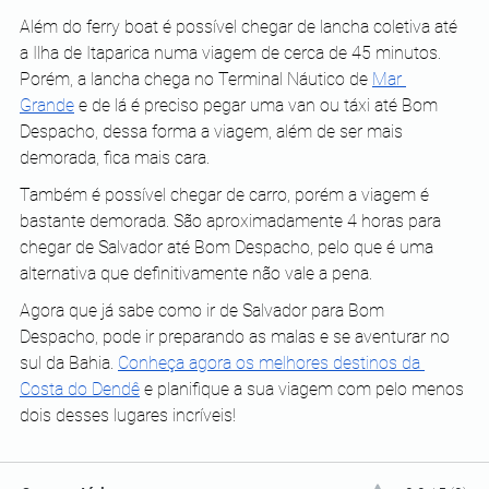
Além do ferry boat é possível chegar de lancha coletiva até 
a Ilha de Itaparica numa viagem de cerca de 45 minutos. 
Porém, a lancha chega no Terminal Náutico de 
Mar 
Grande
 e de lá é preciso pegar uma van ou táxi até Bom 
Despacho, dessa forma a viagem, além de ser mais 
demorada, fica mais cara.
Também é possível chegar de carro, porém a viagem é 
bastante demorada. São aproximadamente 4 horas para 
chegar de Salvador até Bom Despacho, pelo que é uma 
alternativa que definitivamente não vale a pena.
Agora que já sabe como ir de Salvador para Bom 
Despacho, pode ir preparando as malas e se aventurar no 
sul da Bahia. 
Conheça agora os melhores destinos da 
Costa do Dendê
 e planifique a sua viagem com pelo menos 
dois desses lugares incríveis!