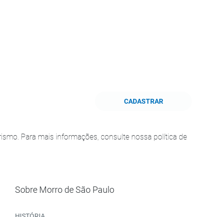
CADASTRAR
smo. Para mais informações, consulte nossa política de
Sobre Morro de São Paulo
HISTÓRIA