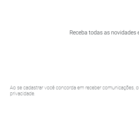
Receba todas as novidades 
Ao se cadastrar você concorda em receber comunicações, of
privacidade.