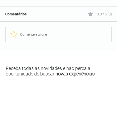
Comentários
0.0 / 5 (0)
Comente e avalie
Receba todas as novidades e não perca a
oportunidade de buscar
novas experiências