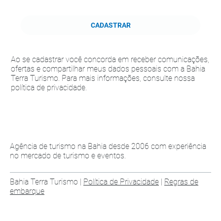
CADASTRAR
Ao se cadastrar você concorda em receber comunicações,
ofertas e compartilhar meus dados pessoais com a Bahia
Terra Turismo. Para mais informações, consulte nossa
política de privacidade.
Agência de turismo na Bahia desde 2006 com experiência
no mercado de turismo e eventos.
Bahia Terra Turismo |
Política de Privacidade
|
Regras de
embarque