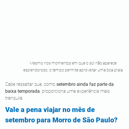
Mesmo nos momentos em que o sol não aparece 
esplendoroso, o tempo permite aproveitar uma boa praia.
Cabe ressaltar que, como 
setembro ainda faz parte da 
baixa temporada
, proporciona uma experiência mais 
tranquila.
Vale a pena viajar no mês de 
setembro para Morro de São Paulo?