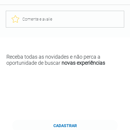
Comente e avalie
Receba todas as novidades e não perca a
oportunidade de buscar
novas experiências
CADASTRAR