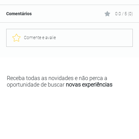
Comentários
0.0 / 5 (0)
Comente e avalie
Receba todas as novidades e não perca a
oportunidade de buscar
novas experiências