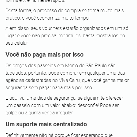
forma extremamente rápida.
Desta forma, o processo de compra se torna muito mais 
prático, e você economiza muito tempo! 
Além disso, seus vouchers estarão organizados em um só 
lugar e você não precisa imprimi-los, basta mostrá-los no 
seu celular. 
Você não paga mais por isso
Os preços dos passeios em Morro de São Paulo são 
tabelados, portanto, pode comprar em qualquer uma das 
agências cadastradas no Viva Cairu, que você ganha maior 
segurança sem pagar nada mais por isso.
E aqui vai uma dica de segurança: se alguém te oferecer 
um passeio com um valor abaixo: desconfie! Pode ser 
golpe ou alguma venda irregular.
Um suporte mais centralizado
Definitivamente não há porque ficar esperando que 