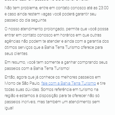
Não tem problema, entre em contato conosco até as 23:00 
e caso ainda restem vagas você poderá garantir seu 
passeio do dia seguinte. 
O nosso atendimento prolongado, permite que você possa 
entrar em contato conosco em horários em que outras 
agências não podem te atender e ainda com a garantia dos 
ótimos serviços que a Bahia Terra Turismo oferece para 
seus clientes. 
Em resumo, você tem somente a ganhar comprando seus 
passeios com a Bahia Terra Turismo!
Então, agora que já conhece os melhores passeios em 
Morro de São Paulo, 
fale com a Bahia Terra Turismo
 e tire 
todas suas dúvidas. Somos referência em turismo na 
região e estamos à disposição para te oferecer não só 
passeios incríveis, mas também um atendimento sem 
igual! 