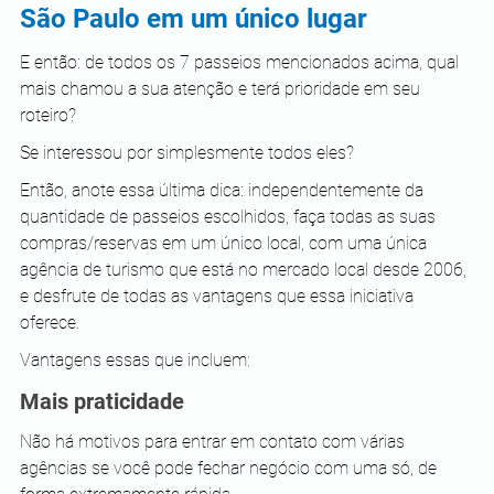
São Paulo em um único lugar
E então: de todos os 7 passeios mencionados acima, qual 
mais chamou a sua atenção e terá prioridade em seu 
roteiro?
Se interessou por simplesmente todos eles?
Então, anote essa última dica: independentemente da 
quantidade de passeios escolhidos, faça todas as suas 
compras/reservas em um único local, com uma única 
agência de turismo que está no mercado local desde 2006, 
e desfrute de todas as vantagens que essa iniciativa 
oferece. 
Vantagens essas que incluem:
Mais praticidade
Não há motivos para entrar em contato com várias 
agências se você pode fechar negócio com uma só, de 