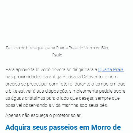
Passeio de bike aquatica na Quarta Praia de Morro de São 
Paulo
Para aproveitá-lo você deverá se dirigir para a 
Quarta Praia
, 
nas proximidades da antiga Pousada Catavento, e nem 
precisa se preocupar com roteiro: durante o tempo em que 
a bike estiver à sua disposição, simplesmente pedale sobre 
as águas cristalinas para o lado que desejar, sempre que 
possível observando a vida marinha sob seus pés.
Apenas não esqueça o protetor solar!
Adquira seus passeios em Morro de 