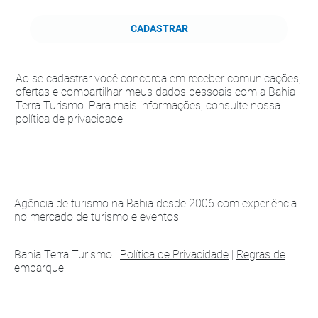
CADASTRAR
Ao se cadastrar você concorda em receber comunicações,
ofertas e compartilhar meus dados pessoais com a Bahia
Terra Turismo. Para mais informações, consulte nossa
política de privacidade.
Agência de turismo na Bahia desde 2006 com experiência
no mercado de turismo e eventos.
Bahia Terra Turismo |
Política de Privacidade
|
Regras de
embarque