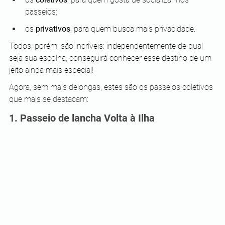
passeios;
os 
privativos
, para quem busca mais privacidade.
Todos, porém, são incríveis: independentemente de qual 
seja sua escolha, conseguirá conhecer esse destino de um 
jeito ainda mais especial!
Agora, sem mais delongas, estes são os passeios coletivos 
que mais se destacam:
1. Passeio de lancha Volta à Ilha