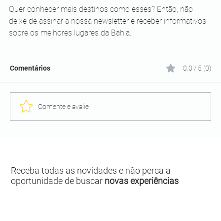
Quer conhecer mais destinos como esses? Então, não 
deixe de assinar a nossa newsletter e receber informativos 
sobre os melhores lugares da Bahia.
Comentários
0.0 / 5 (0)
Comente e avalie
Receba todas as novidades e não perca a
oportunidade de buscar
novas experiências