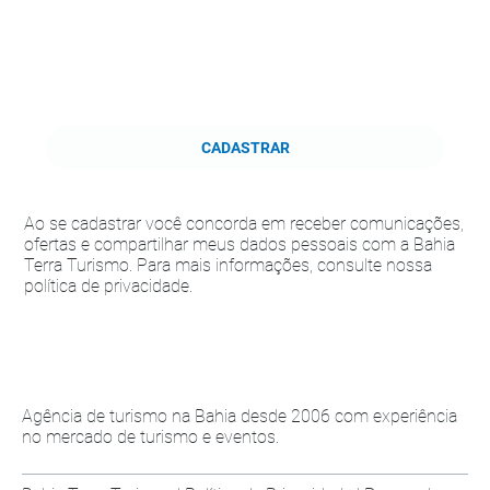
CADASTRAR
Ao se cadastrar você concorda em receber comunicações,
ofertas e compartilhar meus dados pessoais com a Bahia
Terra Turismo. Para mais informações, consulte nossa
política de privacidade.
Agência de turismo na Bahia desde 2006 com experiência
no mercado de turismo e eventos.