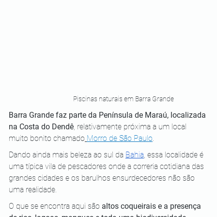
Piscinas naturais em Barra Grande
Barra Grande faz parte da Península de Maraú, localizada 
na Costa do Dendê
, relativamente próxima a um local 
muito bonito chamado
Morro de São Paulo
. 
Dando ainda mais beleza ao sul da 
Bahia
, essa localidade é 
uma típica vila de pescadores onde a correria cotidiana das 
grandes cidades e os barulhos ensurdecedores não são 
uma realidade.
O que se encontra aqui são 
altos coqueirais e a presença 