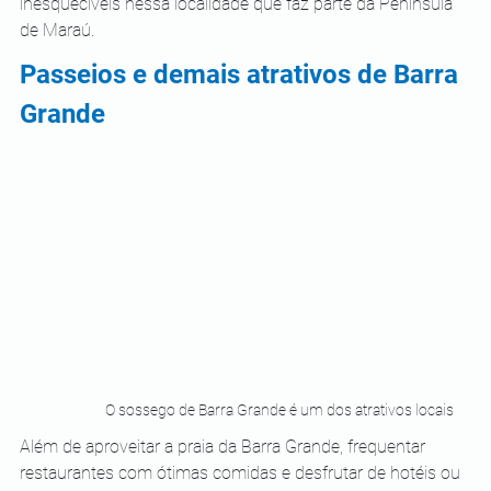
inesquecíveis nessa localidade que faz parte da Península 
de Maraú.
Passeios e demais atrativos de Barra 
Grande
O sossego de Barra Grande é um dos atrativos locais
Além de aproveitar a praia da Barra Grande, frequentar 
restaurantes com ótimas comidas e desfrutar de hotéis ou 