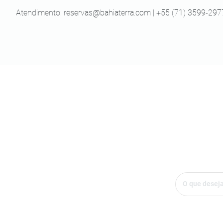
Atendimento:
reservas@bahiaterra.com
| +55 (71) 3599-297