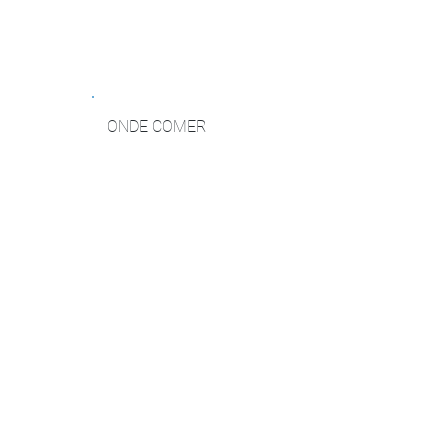
ONDE COMER