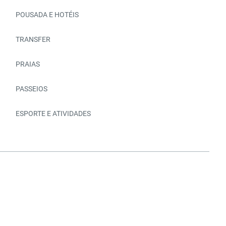
POUSADA E HOTÉIS
TRANSFER
PRAIAS
PASSEIOS
ESPORTE E ATIVIDADES