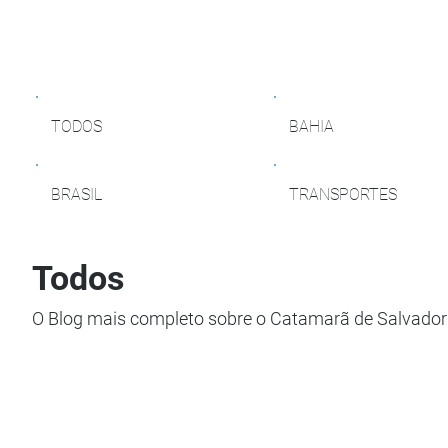
TODOS
BAHIA
BRASIL
TRANSPORTES
Todos
O Blog mais completo sobre o Catamarã de Salvador