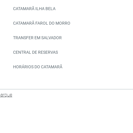
CATAMARÃ ILHA BELA
CATAMARÃ FAROL DO MORRO
TRANSFER EM SALVADOR
CENTRAL DE RESERVAS
HORÁRIOS DO CATAMARÃ
barque