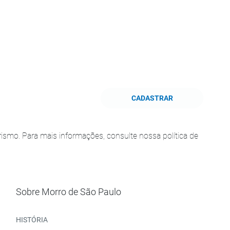
CADASTRAR
smo. Para mais informações, consulte nossa política de
Sobre Morro de São Paulo
HISTÓRIA