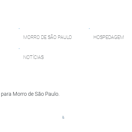
MORRO DE SÃO PAULO
HOSPEDAGEM
NOTÍCIAS
 para Morro de São Paulo.