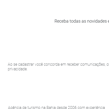
Receba todas as novidades 
Ao se cadastrar você concorda em receber comunicações, of
privacidade.
Agência de turismo na Bahia desde 2006 com experiência