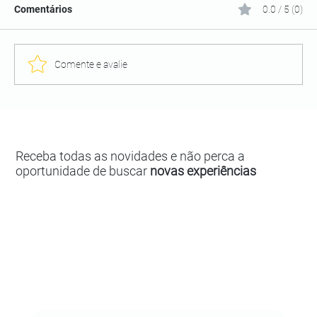
Comentários
0.0 / 5 (0)
Comente e avalie
Receba todas as novidades e não perca a
oportunidade de buscar
novas experiências