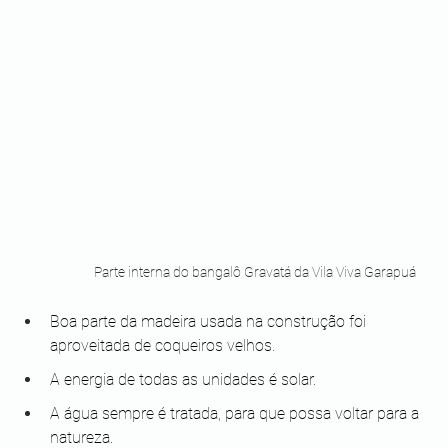
Parte interna do bangalô Gravatá da Vila Viva Garapuá
Boa parte da madeira usada na construção foi 
aproveitada de coqueiros velhos.
A energia de todas as unidades é solar.
A água sempre é tratada, para que possa voltar para a 
natureza.