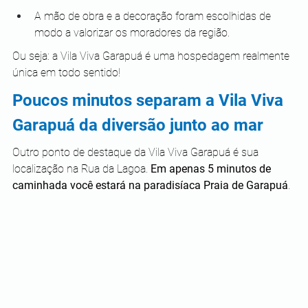
A mão de obra e a decoração foram escolhidas de 
modo a valorizar os moradores da região.
Ou seja: a Vila Viva Garapuá é uma hospedagem realmente 
única em todo sentido!
Poucos minutos separam a Vila Viva 
Garapuá da diversão junto ao mar
Outro ponto de destaque da Vila Viva Garapuá é sua 
localização na Rua da Lagoa. 
Em apenas 5 minutos de 
caminhada você estará na paradisíaca Praia de Garapuá
.