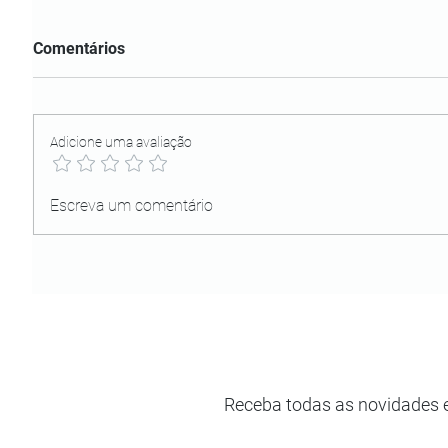
Comentários
Adicione uma avaliação
Escreva um comentário
Receba todas as novidades 