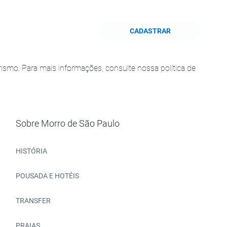
CADASTRAR
smo. Para mais informações, consulte nossa política de
Sobre Morro de São Paulo
HISTÓRIA
POUSADA E HOTÉIS
TRANSFER
PRAIAS