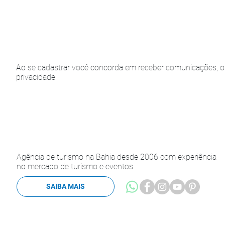
Ao se cadastrar você concorda em receber comunicações, of
privacidade.
Agência de turismo na Bahia desde 2006 com experiência
no mercado de turismo e eventos.
SAIBA MAIS