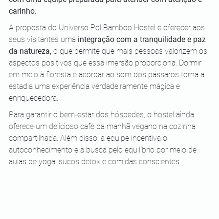
carinho.
A proposta do Universo Pol Bamboo Hostel é oferecer aos 
seus visitantes uma 
integração com a tranquilidade e paz 
da natureza,
 o que permite que mais pessoas valorizem os 
aspectos positivos que essa imersão proporciona. Dormir 
em meio à floresta e acordar ao som dos pássaros torna a 
estadia uma experiência verdadeiramente mágica e 
enriquecedora. 
Para garantir o bem-estar dos hóspedes, o hostel ainda 
oferece um delicioso café da manhã vegano na cozinha 
compartilhada. Além disso, a equipe incentiva o 
autoconhecimento e a busca pelo equilíbrio por meio de 
aulas de yoga, sucos detox e comidas conscientes.