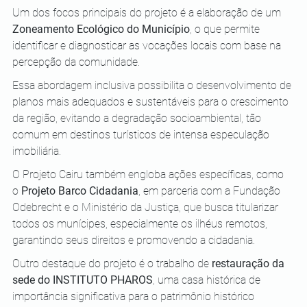
Um dos focos principais do projeto é a elaboração de um 
Zoneamento Ecológico do Município
, o que permite 
identificar e diagnosticar as vocações locais com base na 
percepção da comunidade. 
Essa abordagem inclusiva possibilita o desenvolvimento de 
planos mais adequados e sustentáveis para o crescimento 
da região, evitando a degradação socioambiental, tão 
comum em destinos turísticos de intensa especulação 
imobiliária.
O Projeto Cairu também engloba ações específicas, como 
o 
Projeto Barco Cidadania
, em parceria com a Fundação 
Odebrecht e o Ministério da Justiça, que busca titularizar 
todos os munícipes, especialmente os ilhéus remotos, 
garantindo seus direitos e promovendo a cidadania. 
Outro destaque do projeto é o trabalho de
 restauração da 
sede do INSTITUTO PHAROS
, uma casa histórica de 
importância significativa para o patrimônio histórico 