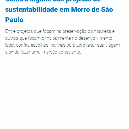
sustentabilidade em Morro de São 
Paulo 
Entre projetos que focam na preservação da natureza e 
outros que focam principalmente no desenvolvimento 
local, confira escolhas incríveis para aproveitar sua viagem 
e ainda fazer uma imersão consciente.