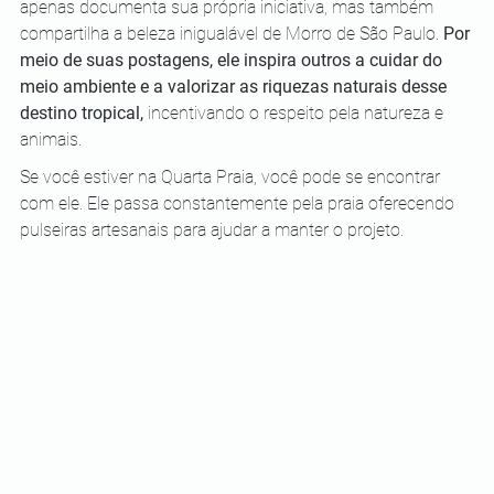
apenas documenta sua própria iniciativa, mas também 
compartilha a beleza inigualável de Morro de São Paulo. 
Por 
meio de suas postagens, ele inspira outros a cuidar do 
meio ambiente e a valorizar as riquezas naturais desse 
destino tropical,
 incentivando o respeito pela natureza e 
animais. 
Se você estiver na Quarta Praia, você pode se encontrar 
com ele. Ele passa constantemente pela praia oferecendo 
pulseiras artesanais para ajudar a manter o projeto.