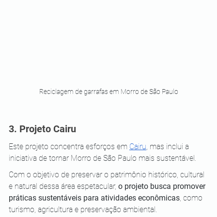
Reciclagem de garrafas em Morro de São Paulo
3. Projeto Cairu 
Este projeto concentra esforços em 
Cairu
, mas inclui a 
iniciativa de tornar Morro de São Paulo mais sustentável. 
Com o objetivo de preservar o patrimônio histórico, cultural 
e natural dessa área espetacular, 
o projeto busca promover 
práticas sustentáveis para atividades econômicas
, como 
turismo, agricultura e preservação ambiental.