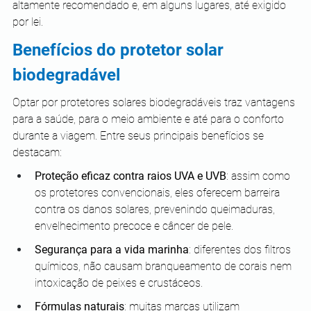
altamente recomendado e, em alguns lugares, até exigido 
por lei.
Benefícios do protetor solar 
biodegradável
Optar por protetores solares biodegradáveis traz vantagens 
para a saúde, para o meio ambiente e até para o conforto 
durante a viagem. Entre seus principais benefícios se 
destacam:
Proteção eficaz contra raios UVA e UVB
: assim como 
os protetores convencionais, eles oferecem barreira 
contra os danos solares, prevenindo queimaduras, 
envelhecimento precoce e câncer de pele.
Segurança para a vida marinha
: diferentes dos filtros 
químicos, não causam branqueamento de corais nem 
intoxicação de peixes e crustáceos.
Fórmulas naturais
: muitas marcas utilizam 