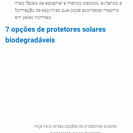
mais fáceis de espalhar e menos oleosos, evitando a 
formação de espinhas que pode acontecer mesmo 
em peles normais.
7 opções de protetores solares 
biodegradáveis
Hoje há diversas opções de protetores solares 