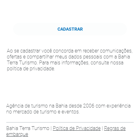
CADASTRAR
Ao se cadastrar você concorda em receber comunicações,
ofertas e compartilhar meus dados pessoais com a Bahia
Terra Turismo. Para mais informações, consulte nossa
política de privacidade.
Agência de turismo na Bahia desde 2006 com experiência
no mercado de turismo e eventos.
Bahia Terra Turismo |
Política de Privacidade
|
Regras de
embarque