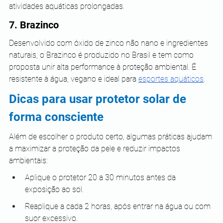
atividades aquáticas prolongadas.
7. Brazinco 
Desenvolvido com óxido de zinco não nano e ingredientes 
naturais, o Brazinco é produzido no Brasil e tem como 
proposta unir alta performance à proteção ambiental. É 
resistente à água, vegano e ideal para 
esportes aquáticos
.
Dicas para usar protetor solar de 
forma consciente
Além de escolher o produto certo, algumas práticas ajudam 
a maximizar a proteção da pele e reduzir impactos 
ambientais:
Aplique o protetor 20 a 30 minutos antes da 
exposição ao sol.
Reaplique a cada 2 horas, após entrar na água ou com 
suor excessivo.