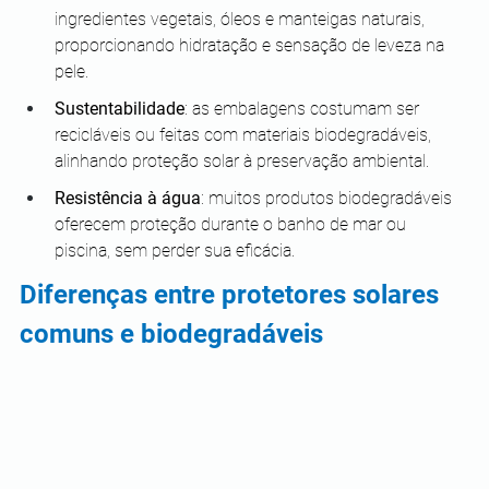
ingredientes vegetais, óleos e manteigas naturais, 
proporcionando hidratação e sensação de leveza na 
pele.
Sustentabilidade
: as embalagens costumam ser 
recicláveis ou feitas com materiais biodegradáveis, 
alinhando proteção solar à preservação ambiental.
Resistência à água
: muitos produtos biodegradáveis 
oferecem proteção durante o banho de mar ou 
piscina, sem perder sua eficácia.
Diferenças entre protetores solares 
comuns e biodegradáveis