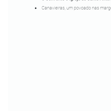
Canavieiras, um povoado nas marg