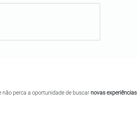
e não perca a oportunidade de buscar
novas experiências