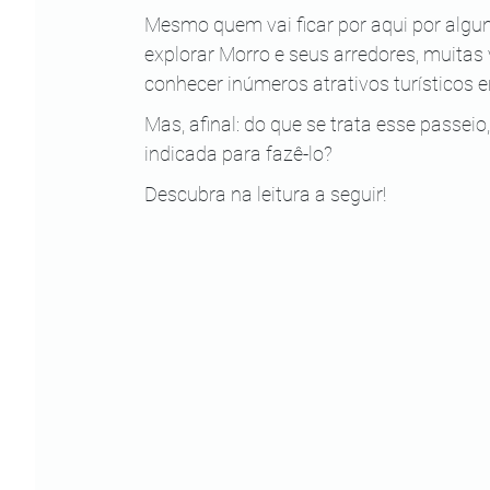
Mesmo quem vai ficar por aqui por algun
explorar Morro e seus arredores, muitas 
conhecer inúmeros atrativos turísticos e
Mas, afinal: do que se trata esse passeio,
indicada para fazê-lo?
Descubra na leitura a seguir!