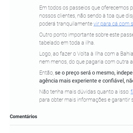
Em todos os passeios que oferecemos pr
nossos clientes, não sendo à toa que dis
poderá tranquilamente
vir para cá com
Outro ponto importante sobre este passe
tabelado em toda a ilha.
Logo, ao fazer o Volta à Ilha com a Bah
nem menos, do que pagaria com outra a
Então, 
se o preço será o mesmo, indepe
agência mais experiente e confiável, 
Não tenha mais dúvidas quanto a isso:
para obter mais informações e garantir s
Comentários