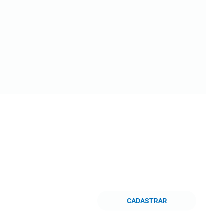
CADASTRAR