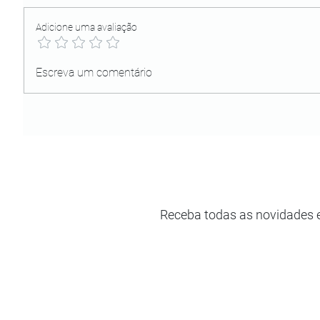
Adicione uma avaliação
Escreva um comentário
Receba todas as novidades 