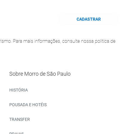
CADASTRAR
smo. Para mais informações, consulte nossa política de
Sobre Morro de São Paulo
HISTÓRIA
POUSADA E HOTÉIS
TRANSFER