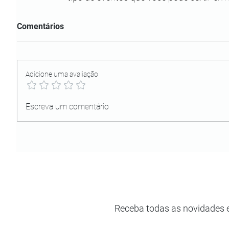
Comentários
Adicione uma avaliação
Escreva um comentário
Receba todas as novidades 