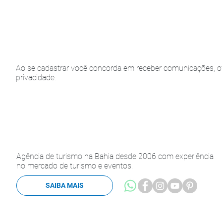
Ao se cadastrar você concorda em receber comunicações, of
privacidade.
Agência de turismo na Bahia desde 2006 com experiência
no mercado de turismo e eventos.
SAIBA MAIS