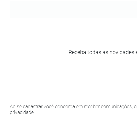
Receba todas as novidades 
Ao se cadastrar você concorda em receber comunicações, of
privacidade.