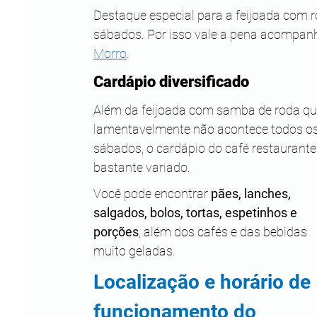
Destaque especial para a feijoada com
sábados. Por isso vale a pena acompan
Morro
.
Cardápio diversificado
Além da feijoada com samba de roda qu
lamentavelmente não acontece todos os
sábados, o cardápio do café restaurante
bastante variado. 
Você pode encontrar 
pães, lanches, 
salgados, bolos, tortas, espetinhos e 
porções
, além dos cafés e das bebidas 
muito geladas.
Localização e horário de 
funcionamento do 