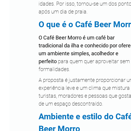
idades. Por isso, tornou-se um dos pont
após um dia de praia.
O que é o Café Beer Mor
O Café Beer Morro é um café bar 
tradicional da ilha e conhecido por ofere
um ambiente simples, acolhedor e 
perfeito
 para quem quer aproveitar sem 
formalidades. 
A proposta é justamente proporcionar 
experiência leve e um clima que mistura 
turistas, moradores e pessoas que gost
de um espaço descontraído.
Ambiente e estilo do Café
Beer Morro