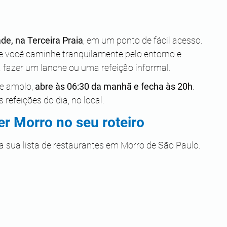
de, na Terceira Praia
, em um ponto de fácil acesso. 
ue você caminhe tranquilamente pelo entorno e 
 fazer um lanche ou uma refeição informal.
e amplo, 
abre às 06:30 da manhã e fecha às 20h
. 
refeições do dia, no local.
er Morro no seu roteiro
a sua lista de restaurantes em Morro de São Paulo. 