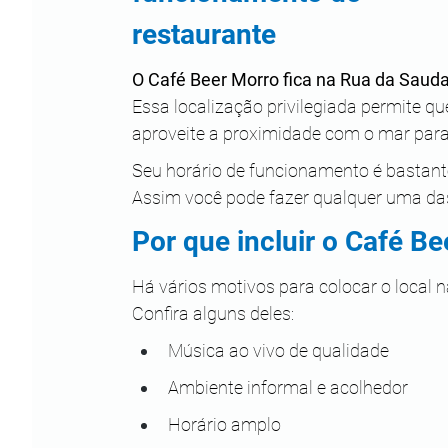
restaurante
O Café Beer Morro fica na Rua da Sauda
Essa localização privilegiada permite q
aproveite a proximidade com o mar para
Seu horário de funcionamento é bastant
Assim você pode fazer qualquer uma das 
Por que incluir o Café Be
Há vários motivos para colocar o local n
Confira alguns deles:
Música ao vivo de qualidade
Ambiente informal e acolhedor
Horário amplo