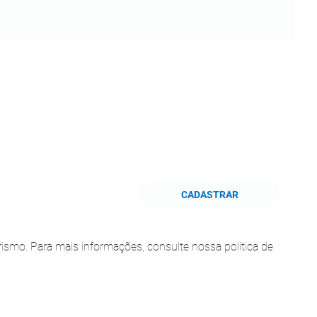
CADASTRAR
smo. Para mais informações, consulte nossa política de