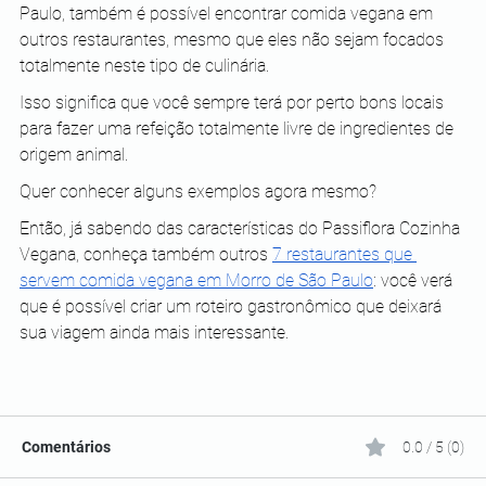
Paulo, também é possível encontrar comida vegana em 
outros restaurantes, mesmo que eles não sejam focados 
totalmente neste tipo de culinária.
Isso significa que você sempre terá por perto bons locais 
para fazer uma refeição totalmente livre de ingredientes de 
origem animal.
Quer conhecer alguns exemplos agora mesmo?
Então, já sabendo das características do Passiflora Cozinha 
Vegana, conheça também outros 
7 restaurantes que 
servem comida vegana em Morro de São Paulo
: você verá 
que é possível criar um roteiro gastronômico que deixará 
sua viagem ainda mais interessante. 
Comentários
0.0 / 5 (0)