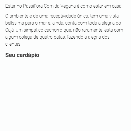
Estar no Passiflora Comida Vegana é como estar em casa!
O ambiente é de uma receptividade única, tem uma vista 
belíssima para o mar e, ainda, conta com toda a alegria do 
Cajá, um simpático cachorro que, não raramente, está com 
algum colega de quatro patas, fazendo a alegria dos 
clientes.
Seu cardápio