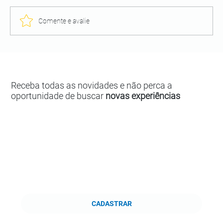
Comente e avalie
Receba todas as novidades e não perca a
oportunidade de buscar
novas experiências
CADASTRAR