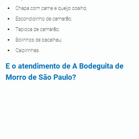
Chapa com carne e queijo coalho;
Escondidinho de camarão;
Tapioca de camarão;
Bolinhos de bacalhau;
Caipirinhas.
E o atendimento de A Bodeguita de 
Morro de São Paulo?