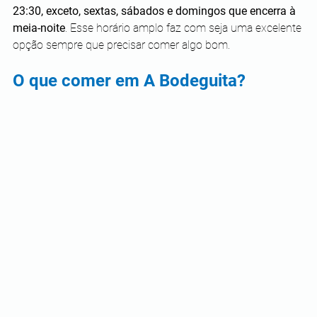
23:30, exceto, sextas, sábados e domingos que encerra à 
meia-noite
. Esse horário amplo faz com seja uma excelente 
opção sempre que precisar comer algo bom.
O que comer em A Bodeguita?