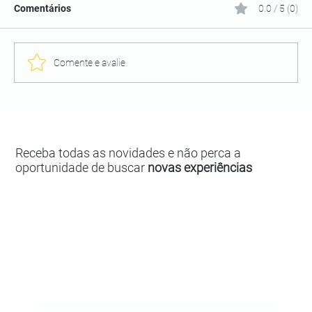
Comentários
0.0 / 5 (0)
Comente e avalie
Receba todas as novidades e não perca a
oportunidade de buscar
novas experiências