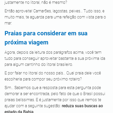
justamente no litoral, não é mesmo?
Então aproveite! Camarões, lagostas, peixes... Tudo isso, e 
muito mais, te aguarda para uma refeição com vista para o 
mar.
Praias para considerar em sua 
próxima viagem
Agora, depois da leitura dos parágrafos acima, você tem 
tudo para conseguir aproveitar bastante a sua próxima ida 
para algum cantinho do litoral brasileiro.
E por falar no litoral do nosso país... Qual praia dele você 
escolheria para compor seu próximo roteiro?
Sim... Sabemos que a resposta para esta pergunta pode 
demorar a ser encontrada, pelo fato de que o Brasil possui 
praias belíssimas. E é justamente por isso que iremos te 
ajudar com a seguinte sugestão: 
reduza suas buscas ao 
estado da Bahia
.