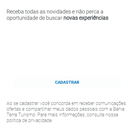
Receba todas as novidades e não perca a
oportunidade de buscar
novas experiências
CADASTRAR
Ao se cadastrar você concorda em receber comunicações,
ofertas e compartilhar meus dados pessoais com a Bahia
Terra Turismo. Para mais informações, consulte nossa
política de privacidade.