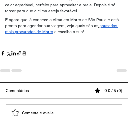
calor agradável, perfeito para aproveitar a praia. Depois é só 
torcer para que o clima esteja favorável.
E agora que já conhece o clima em Morro de São Paulo e está 
pronto para agendar sua viagem, veja quais são as
pousadas 
mais procuradas de Morro
 e escolha a sua!
Comentários
0.0 / 5 (0)
Comente e avalie