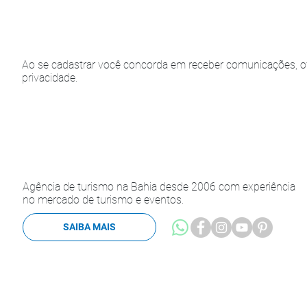
Ao se cadastrar você concorda em receber comunicações, of
privacidade.
Agência de turismo na Bahia desde 2006 com experiência
no mercado de turismo e eventos.
SAIBA MAIS