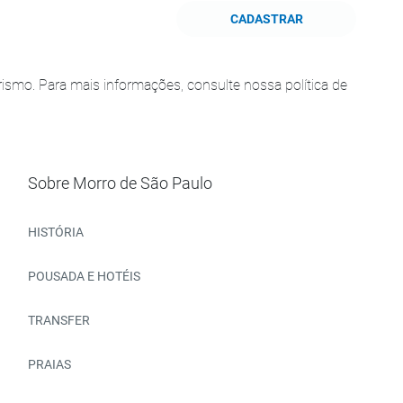
CADASTRAR
smo. Para mais informações, consulte nossa política de
Sobre Morro de São Paulo
HISTÓRIA
POUSADA E HOTÉIS
TRANSFER
PRAIAS