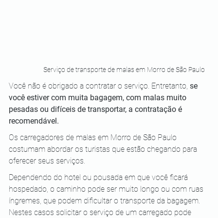
Serviço de transporte de malas em Morro de São Paulo
Você não é obrigado a contratar o serviço. Entretanto, 
se 
você estiver com muita bagagem, com malas muito 
pesadas ou difíceis de transportar, a contratação é 
recomendável.
Os carregadores de malas em Morro de São Paulo 
costumam abordar os turistas que estão chegando para 
oferecer seus serviços.
Dependendo do hotel ou pousada em que você ficará 
hospedado, o caminho pode ser muito longo ou com ruas 
íngremes, que podem dificultar o transporte da bagagem. 
Nestes casos solicitar o serviço de um carregado pode 