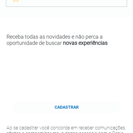
Receba todas as novidades e não perca a
oportunidade de buscar
novas experiências
CADASTRAR
Ao se cadastrar você concorda em receber comunicações,