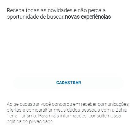
Receba todas as novidades e não perca a
oportunidade de buscar
novas experiências
CADASTRAR
Ao se cadastrar você concorda em receber comunicações,
ofertas e compartilhar meus dados pessoais com a Bahia
Terra Turismo. Para mais informações, consulte nossa
política de privacidade.