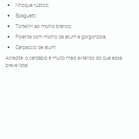
Nhoque rústico;
Spaguetti;
Tortellini ao molho branco;
Polenta com molho de atum e gorgonzola;
Carpaccio de atum.
Acredite: o cardápio é muito mais extenso do que essa 
breve lista!