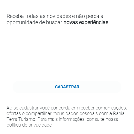
Receba todas as novidades e não perca a
oportunidade de buscar
novas experiências
CADASTRAR
Ao se cadastrar você concorda em receber comunicações,
ofertas e compartilhar meus dados pessoais com a Bahia
Terra Turismo. Para mais informações, consulte nossa
política de privacidade.