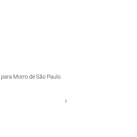
 para Morro de São Paulo.