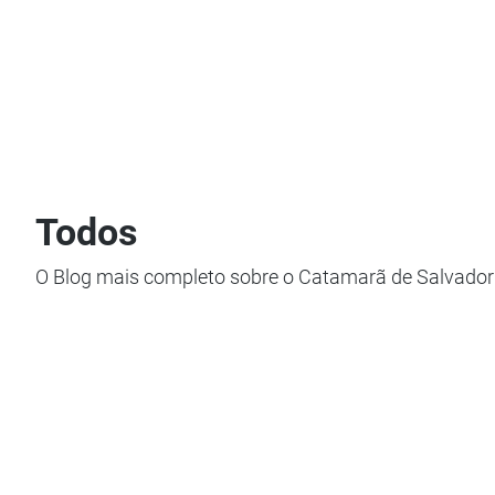
Todos
O Blog mais completo sobre o Catamarã de Salvador