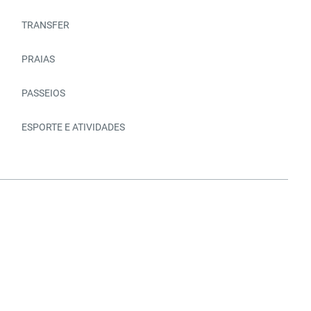
TRANSFER
PRAIAS
PASSEIOS
ESPORTE E ATIVIDADES