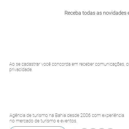
Receba todas as novidades 
Ao se cadastrar você concorda em receber comunicações, of
privacidade.
Agência de turismo na Bahia desde 2006 com experiência
no mercado de turismo e eventos.