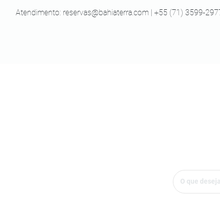
Atendimento:
reservas@bahiaterra.com
| +55 (71) 3599-297