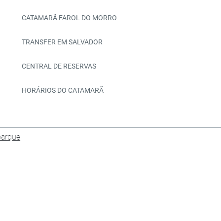
CATAMARÃ FAROL DO MORRO
TRANSFER EM SALVADOR
CENTRAL DE RESERVAS
HORÁRIOS DO CATAMARÃ
barque