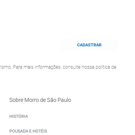
CADASTRAR
smo. Para mais informações, consulte nossa política de
Sobre Morro de São Paulo
HISTÓRIA
POUSADA E HOTÉIS