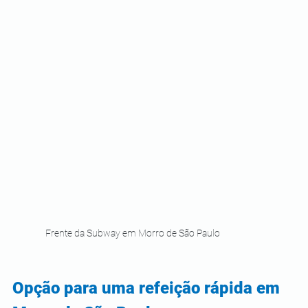
Frente da Subway em Morro de São Paulo
Opção para uma refeição rápida em 