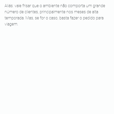
Aliás: vale frisar que o ambiente não comporta um grande 
número de clientes, principalmente nos meses de alta 
temporada. Mas, se for o caso, basta fazer o pedido para 
viagem.