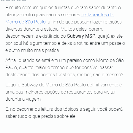
É muito comum que os turistas queiram saber durante o 
planejamento quais são os melhores
restaurantes de 
Morro de São Paulo
, a fim de que possam fazer refeições 
diversas durante a estadia. Muitos deles, porém, 
desconhecem a existência do 
Subway MSP
, que já existe 
por aqui há algum tempo e deixa a rotina entre um passeio 
e outro muito mais prática.
Afinal, quando se está em um paraíso como Morro de São 
Paulo, quanto maior o tempo que for possível passar 
desfrutando dos pontos turísticos, melhor, não é mesmo?
Logo, o Subway de Morro de São Paulo definitivamente é 
uma das melhores opções de restaurantes para visitar 
durante a viagem.
E, no decorrer da leitura dos tópicos a seguir, você poderá 
saber tudo o que precisa sobre ele.