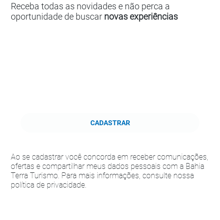
Receba todas as novidades e não perca a
oportunidade de buscar
novas experiências
CADASTRAR
Ao se cadastrar você concorda em receber comunicações,
ofertas e compartilhar meus dados pessoais com a Bahia
Terra Turismo. Para mais informações, consulte nossa
política de privacidade.