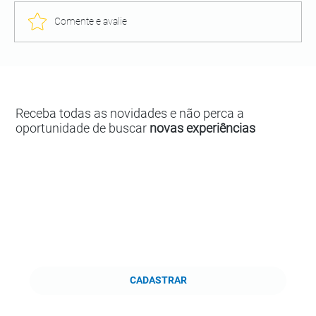
Comente e avalie
Receba todas as novidades e não perca a
oportunidade de buscar
novas experiências
CADASTRAR