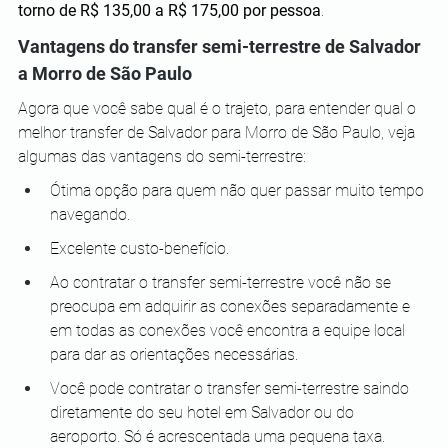
torno de R$ 135,00 a R$ 175,00 por pessoa
.
Vantagens do transfer semi-terrestre de Salvador 
a Morro de São Paulo
Agora que você sabe qual é o trajeto, para entender qual o 
melhor transfer de Salvador para Morro de São Paulo, veja 
algumas das vantagens do semi-terrestre:
Ótima opção para quem não quer passar muito tempo 
navegando.
Excelente custo-benefício.
Ao contratar o transfer semi-terrestre você não se 
preocupa em adquirir as conexões separadamente e 
em todas as conexões você encontra a equipe local 
para dar as orientações necessárias.
Você pode contratar o transfer semi-terrestre saindo 
diretamente do seu hotel em Salvador ou do 
aeroporto. Só é acrescentada uma pequena taxa.