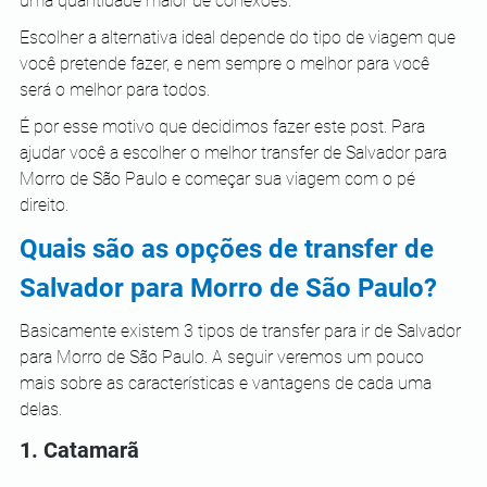
uma quantidade maior de conexões.
Escolher a alternativa ideal depende do tipo de viagem que 
você pretende fazer, e nem sempre o melhor para você 
será o melhor para todos.
É por esse motivo que decidimos fazer este post. Para 
ajudar você a escolher o melhor transfer de Salvador para 
Morro de São Paulo e começar sua viagem com o pé 
direito.
Quais são as opções de transfer de 
Salvador para Morro de São Paulo?
Basicamente existem 3 tipos de transfer para ir de Salvador 
para Morro de São Paulo. A seguir veremos um pouco 
mais sobre as características e vantagens de cada uma 
delas.
1. Catamarã