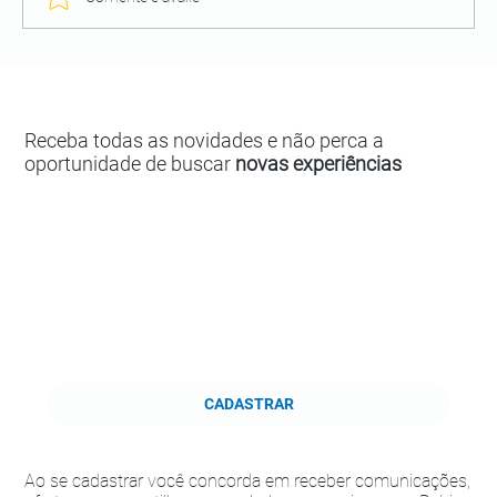
Receba todas as novidades e não perca a
oportunidade de buscar
novas experiências
CADASTRAR
Ao se cadastrar você concorda em receber comunicações,