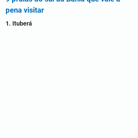
pena visitar
1. Ituberá