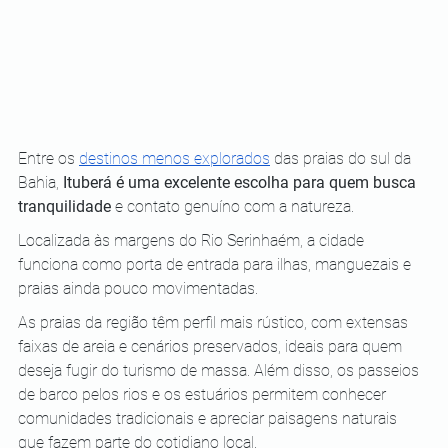
Entre os 
destinos menos explorados
 das praias do sul da 
Bahia,
 Ituberá é uma excelente escolha para quem busca 
tranquilidade
 e contato genuíno com a natureza. 
Localizada às margens do Rio Serinhaém, a cidade 
funciona como porta de entrada para ilhas, manguezais e 
praias ainda pouco movimentadas.
As praias da região têm perfil mais rústico, com extensas 
faixas de areia e cenários preservados, ideais para quem 
deseja fugir do turismo de massa. Além disso, os passeios 
de barco pelos rios e os estuários permitem conhecer 
comunidades tradicionais e apreciar paisagens naturais 
que fazem parte do cotidiano local.