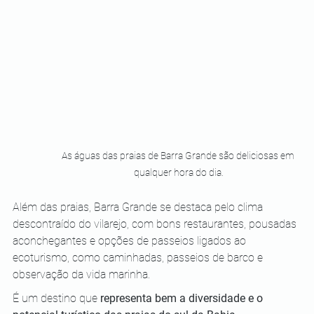
As águas das praias de Barra Grande são deliciosas em 
qualquer hora do dia.
Além das praias, Barra Grande se destaca pelo clima 
descontraído do vilarejo, com bons restaurantes, pousadas 
aconchegantes e opções de passeios ligados ao 
ecoturismo, como caminhadas, passeios de barco e 
observação da vida marinha. 
É um destino que 
representa bem a diversidade e o 