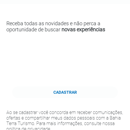
Receba todas as novidades e não perca a
oportunidade de buscar
novas experiências
CADASTRAR
Ao se cadastrar você concorda em receber comunicações,
ofertas e compartilhar meus dados pessoais com a Bahia
Terra Turismo. Para mais informações, consulte nossa
política de privacidade.