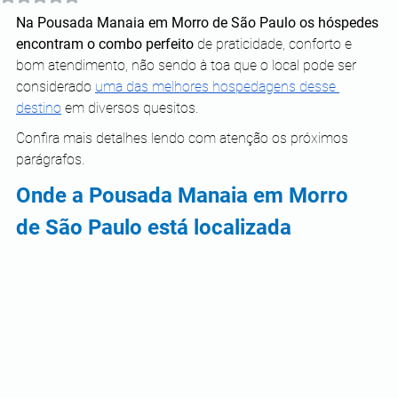
Na Pousada Manaia em Morro de São Paulo os hóspedes 
encontram o combo perfeito
 de praticidade, conforto e 
bom atendimento, não sendo à toa que o local pode ser 
considerado 
uma das melhores hospedagens desse 
destino
 em diversos quesitos.
Confira mais detalhes lendo com atenção os próximos 
parágrafos. 
Onde a Pousada Manaia em Morro 
de São Paulo está localizada