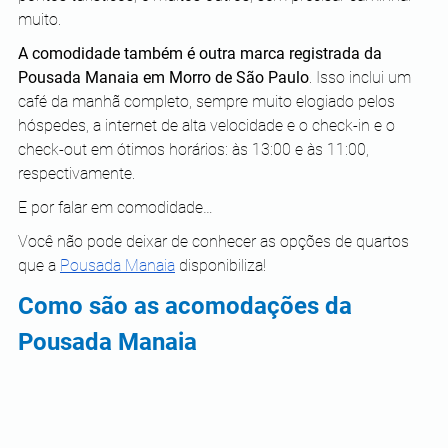
muito. 
A comodidade também é outra marca registrada da 
Pousada Manaia em Morro de São Paulo
. Isso inclui um 
café da manhã completo, sempre muito elogiado pelos 
hóspedes, a internet de alta velocidade e o check-in e o 
check-out em ótimos horários: às 13:00 e às 11:00, 
respectivamente. 
E por falar em comodidade…
Você não pode deixar de conhecer as opções de quartos 
que a 
Pousada Manaia
 disponibiliza! 
Como são as acomodações da 
Pousada Manaia