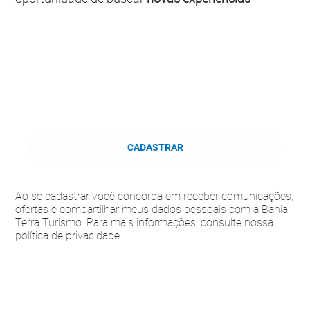
CADASTRAR
Ao se cadastrar você concorda em receber comunicações,
ofertas e compartilhar meus dados pessoais com a Bahia
Terra Turismo. Para mais informações, consulte nossa
política de privacidade.