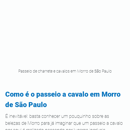
Passeio de charrete e cavalos em Morro de São Paulo
Como é o passeio a cavalo em Morro 
de São Paulo
É inevitável: basta conhecer um pouquinho sobre as 
belezas de Morro para já imaginar que um passeio a cavalo 