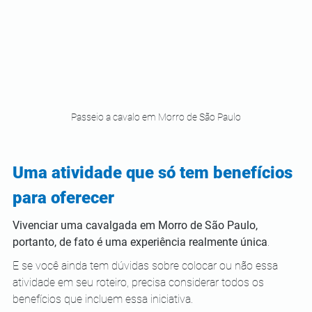
Passeio a cavalo em Morro de São Paulo
Uma atividade que só tem benefícios 
para oferecer
Vivenciar uma cavalgada em Morro de São Paulo, 
portanto, de fato é uma experiência realmente única
.
E se você ainda tem dúvidas sobre colocar ou não essa 
atividade em seu roteiro, precisa considerar todos os 
benefícios que incluem essa iniciativa.