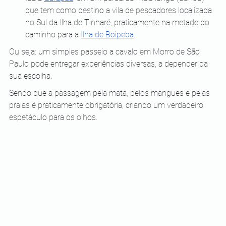
que tem como destino a vila de pescadores localizada 
no Sul da Ilha de Tinharé, praticamente na metade do 
caminho para a
Ilha de Boipeba
.
Ou seja: um simples passeio a cavalo em Morro de São 
Paulo pode entregar experiências diversas, a depender da 
sua escolha.
Sendo que a passagem pela mata, pelos mangues e pelas 
praias é praticamente obrigatória, criando um verdadeiro 
espetáculo para os olhos.