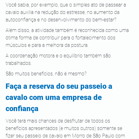
Você sabia, por exemplo, que o simples ato de passear a 
cavalo auxilia na redução do estresse, no aumento da 
autoconfiança e no desenvolvimento do bem-estar?
Além disso, a atividade também é reconhecida como uma 
ótima forma de contribuir para o fortalecimento dos 
músculos e para a melhora da postura.
A coordenação motora e o equilíbrio também são 
trabalhados.
São muitos benefícios, não é mesmo?
Faça a reserva do seu passeio a 
cavalo com uma empresa de 
confiança
Você terá mais chances de desfrutar de todos os 
benefícios apresentados (e muitos outros) somente se 
fizer seu passeio de cavalo em Morro de São Paulo com 