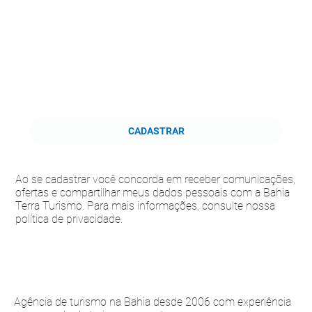
CADASTRAR
Ao se cadastrar você concorda em receber comunicações,
ofertas e compartilhar meus dados pessoais com a Bahia
Terra Turismo. Para mais informações, consulte nossa
política de privacidade.
Agência de turismo na Bahia desde 2006 com experiência