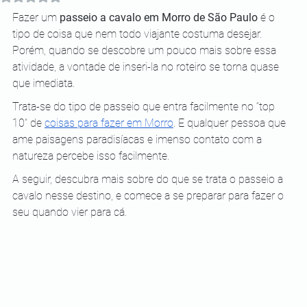
Fazer um 
passeio a cavalo em Morro de São Paulo
 é o 
tipo de coisa que nem todo viajante costuma desejar. 
Porém, quando se descobre um pouco mais sobre essa 
atividade, a vontade de inseri-la no roteiro se torna quase 
que imediata.
Trata-se do tipo de passeio que entra facilmente no “top 
10” de
coisas para fazer em Morro
. E qualquer pessoa que 
ame paisagens paradisíacas e imenso contato com a 
natureza percebe isso facilmente.
A seguir, descubra mais sobre do que se trata o passeio a 
cavalo nesse destino, e comece a se preparar para fazer o 
seu quando vier para cá.